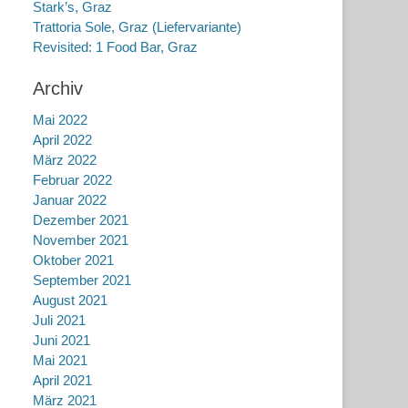
Stark’s, Graz
Trattoria Sole, Graz (Liefervariante)
Revisited: 1 Food Bar, Graz
Archiv
Mai 2022
April 2022
März 2022
Februar 2022
Januar 2022
Dezember 2021
November 2021
Oktober 2021
September 2021
August 2021
Juli 2021
Juni 2021
Mai 2021
April 2021
März 2021