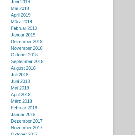
Juni 2019
Mai 2019
April 2019
März 2019
Februar 2019
Januar 2019
Dezember 2018
November 2018
Oktober 2018
September 2018
August 2018
Juli 2018
Juni 2018
Mai 2018
April 2018
März 2018
Februar 2018
Januar 2018
Dezember 2017
November 2017
Oktober 2017