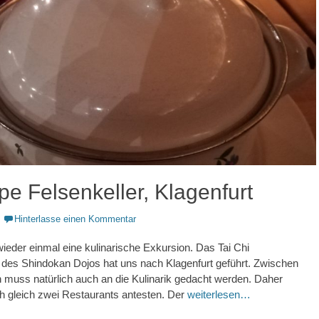
e Felsenkeller, Klagenfurt
Hinterlasse einen Kommentar
wieder einmal eine kulinarische Exkursion. Das Tai Chi
s Shindokan Dojos hat uns nach Klagenfurt geführt. Zwischen
 muss natürlich auch an die Kulinarik gedacht werden. Daher
h gleich zwei Restaurants antesten. Der
weiterlesen…