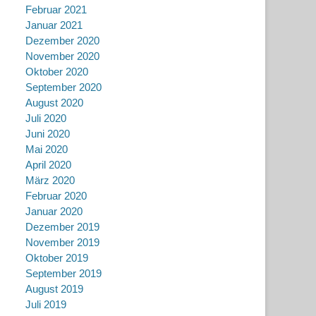
Februar 2021
Januar 2021
Dezember 2020
November 2020
Oktober 2020
September 2020
August 2020
Juli 2020
Juni 2020
Mai 2020
April 2020
März 2020
Februar 2020
Januar 2020
Dezember 2019
November 2019
Oktober 2019
September 2019
August 2019
Juli 2019