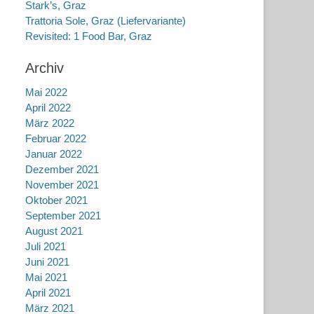
Stark’s, Graz
Trattoria Sole, Graz (Liefervariante)
Revisited: 1 Food Bar, Graz
Archiv
Mai 2022
April 2022
März 2022
Februar 2022
Januar 2022
Dezember 2021
November 2021
Oktober 2021
September 2021
August 2021
Juli 2021
Juni 2021
Mai 2021
April 2021
März 2021