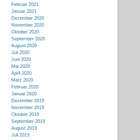
Februar 2021
Januar 2021
Dezember 2020
November 2020
Oktober 2020
September 2020
August 2020
Juli 2020
Juni 2020
Mai 2020
April 2020
März 2020
Februar 2020
Januar 2020
Dezember 2019
November 2019
Oktober 2019
September 2019
August 2019
Juli 2019