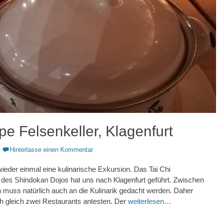
e Felsenkeller, Klagenfurt
Hinterlasse einen Kommentar
wieder einmal eine kulinarische Exkursion. Das Tai Chi
s Shindokan Dojos hat uns nach Klagenfurt geführt. Zwischen
 muss natürlich auch an die Kulinarik gedacht werden. Daher
h gleich zwei Restaurants antesten. Der
weiterlesen…