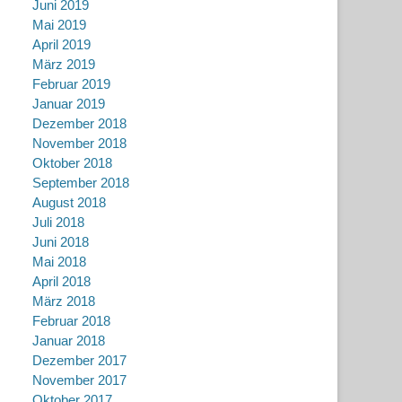
Juni 2019
Mai 2019
April 2019
März 2019
Februar 2019
Januar 2019
Dezember 2018
November 2018
Oktober 2018
September 2018
August 2018
Juli 2018
Juni 2018
Mai 2018
April 2018
März 2018
Februar 2018
Januar 2018
Dezember 2017
November 2017
Oktober 2017