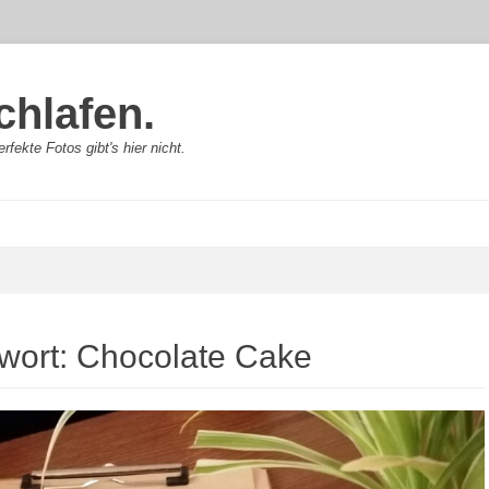
chlafen.
rfekte Fotos gibt's hier nicht.
wort:
Chocolate Cake