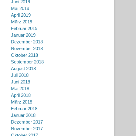
Juni 2019
Mai 2019
April 2019
März 2019
Februar 2019
Januar 2019
Dezember 2018
November 2018
Oktober 2018
September 2018
August 2018
Juli 2018
Juni 2018
Mai 2018
April 2018
März 2018
Februar 2018
Januar 2018
Dezember 2017
November 2017
Oktober 2017