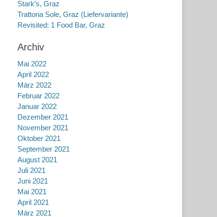
Stark’s, Graz
Trattoria Sole, Graz (Liefervariante)
Revisited: 1 Food Bar, Graz
Archiv
Mai 2022
April 2022
März 2022
Februar 2022
Januar 2022
Dezember 2021
November 2021
Oktober 2021
September 2021
August 2021
Juli 2021
Juni 2021
Mai 2021
April 2021
März 2021