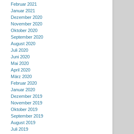
Februar 2021
Januar 2021
Dezember 2020
November 2020
Oktober 2020
September 2020
August 2020
Juli 2020
Juni 2020
Mai 2020
April 2020
März 2020
Februar 2020
Januar 2020
Dezember 2019
November 2019
Oktober 2019
September 2019
August 2019
Juli 2019