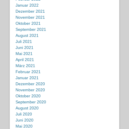
Januar 2022
Dezember 2021
November 2021
Oktober 2021
September 2021
August 2021
Juli 2021
Juni 2021
Mai 2021
April 2021
März 2021
Februar 2021
Januar 2021
Dezember 2020
November 2020
Oktober 2020
September 2020
August 2020
Juli 2020
Juni 2020
Mai 2020