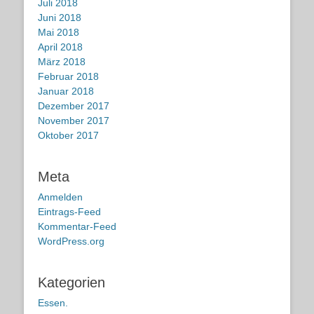
Juli 2018
Juni 2018
Mai 2018
April 2018
März 2018
Februar 2018
Januar 2018
Dezember 2017
November 2017
Oktober 2017
Meta
Anmelden
Eintrags-Feed
Kommentar-Feed
WordPress.org
Kategorien
Essen.