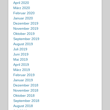
April 2020
März 2020
Februar 2020
Januar 2020
Dezember 2019
November 2019
Oktober 2019
September 2019
August 2019
Juli 2019
Juni 2019
Mai 2019
April 2019
März 2019
Februar 2019
Januar 2019
Dezember 2018
November 2018
Oktober 2018
September 2018
August 2018