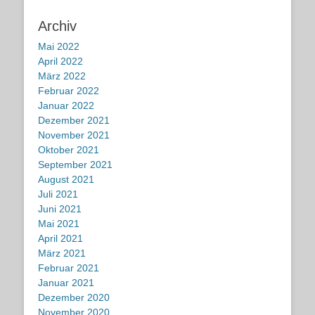
Archiv
Mai 2022
April 2022
März 2022
Februar 2022
Januar 2022
Dezember 2021
November 2021
Oktober 2021
September 2021
August 2021
Juli 2021
Juni 2021
Mai 2021
April 2021
März 2021
Februar 2021
Januar 2021
Dezember 2020
November 2020