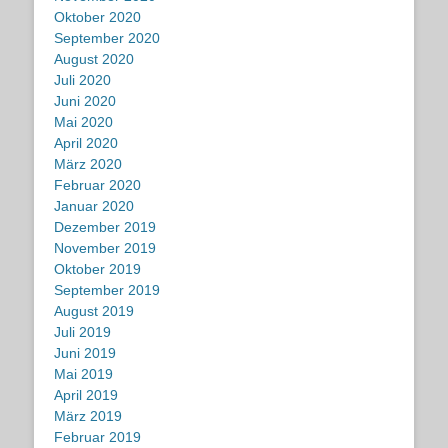
Oktober 2020
September 2020
August 2020
Juli 2020
Juni 2020
Mai 2020
April 2020
März 2020
Februar 2020
Januar 2020
Dezember 2019
November 2019
Oktober 2019
September 2019
August 2019
Juli 2019
Juni 2019
Mai 2019
April 2019
März 2019
Februar 2019