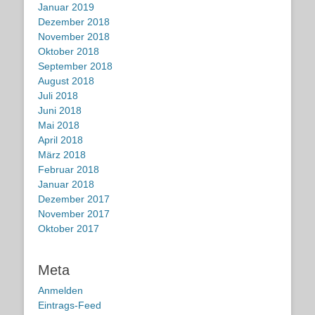
Januar 2019
Dezember 2018
November 2018
Oktober 2018
September 2018
August 2018
Juli 2018
Juni 2018
Mai 2018
April 2018
März 2018
Februar 2018
Januar 2018
Dezember 2017
November 2017
Oktober 2017
Meta
Anmelden
Eintrags-Feed