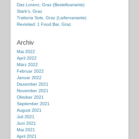
Das Lorenz, Graz (Bestellvariante)
Stark’s, Graz
Trattoria Sole, Graz (Liefervariante)
Revisited: 1 Food Bar, Graz
Archiv
Mai 2022
April 2022
März 2022
Februar 2022
Januar 2022
Dezember 2021
November 2021
Oktober 2021
September 2021
August 2021
Juli 2021
Juni 2021
Mai 2021
April 2021