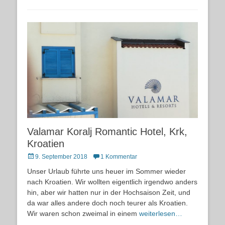
Valamar Koralj Romantic Hotel, Krk,
Kroatien
Posted
9. September 2018
1 Kommentar
on
Unser Urlaub führte uns heuer im Sommer wieder
nach Kroatien. Wir wollten eigentlich irgendwo anders
hin, aber wir hatten nur in der Hochsaison Zeit, und
da war alles andere doch noch teurer als Kroatien.
Wir waren schon zweimal in einem
weiterlesen…