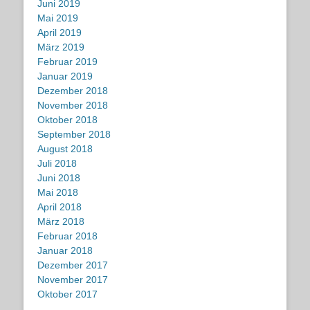
Juni 2019
Mai 2019
April 2019
März 2019
Februar 2019
Januar 2019
Dezember 2018
November 2018
Oktober 2018
September 2018
August 2018
Juli 2018
Juni 2018
Mai 2018
April 2018
März 2018
Februar 2018
Januar 2018
Dezember 2017
November 2017
Oktober 2017