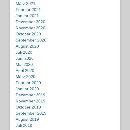
März 2021
Februar 2021
Januar 2021
Dezember 2020
November 2020
Oktober 2020
September 2020
August 2020
Juli 2020
Juni 2020
Mai 2020
April 2020
März 2020
Februar 2020
Januar 2020
Dezember 2019
November 2019
Oktober 2019
September 2019
August 2019
Juli 2019