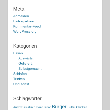
Meta
Anmelden
Eintrags-Feed
Kommentar-Feed
WordPress.org
Kategorien
Essen.
Auswärts.
Geliefert.
Selbstgemacht.
Schlafen.
Trinken.
Und sonst.
Schlagwörter
Burger
Andritz
asiatisch
Beef Tartar
Butter Chicken