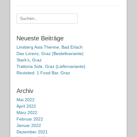
Suche
nach:
Neueste Beiträge
Linsberg Asia Therme, Bad Erlach
Das Lorenz, Graz (Bestellvariante)
Stark’s, Graz
Trattoria Sole, Graz (Liefervariante)
Revisited: 1 Food Bar, Graz
Archiv
Mai 2022
April 2022
März 2022
Februar 2022
Januar 2022
Dezember 2021