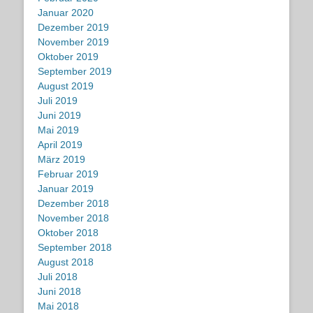
Januar 2020
Dezember 2019
November 2019
Oktober 2019
September 2019
August 2019
Juli 2019
Juni 2019
Mai 2019
April 2019
März 2019
Februar 2019
Januar 2019
Dezember 2018
November 2018
Oktober 2018
September 2018
August 2018
Juli 2018
Juni 2018
Mai 2018