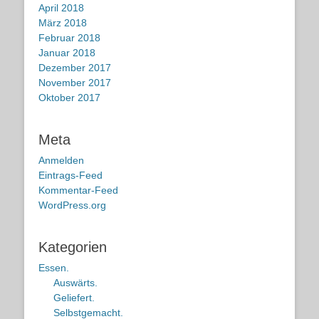
April 2018
März 2018
Februar 2018
Januar 2018
Dezember 2017
November 2017
Oktober 2017
Meta
Anmelden
Eintrags-Feed
Kommentar-Feed
WordPress.org
Kategorien
Essen.
Auswärts.
Geliefert.
Selbstgemacht.