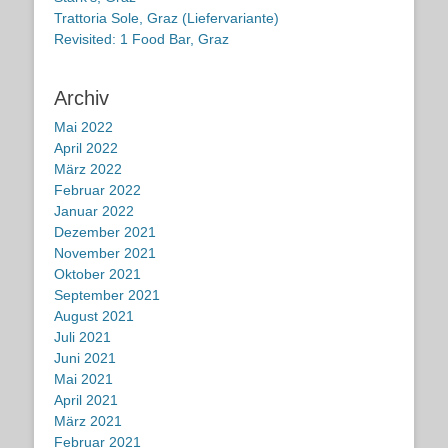
Trattoria Sole, Graz (Liefervariante)
Revisited: 1 Food Bar, Graz
Archiv
Mai 2022
April 2022
März 2022
Februar 2022
Januar 2022
Dezember 2021
November 2021
Oktober 2021
September 2021
August 2021
Juli 2021
Juni 2021
Mai 2021
April 2021
März 2021
Februar 2021