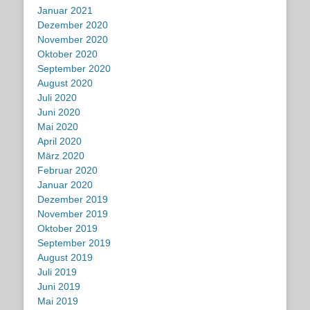
Januar 2021
Dezember 2020
November 2020
Oktober 2020
September 2020
August 2020
Juli 2020
Juni 2020
Mai 2020
April 2020
März 2020
Februar 2020
Januar 2020
Dezember 2019
November 2019
Oktober 2019
September 2019
August 2019
Juli 2019
Juni 2019
Mai 2019