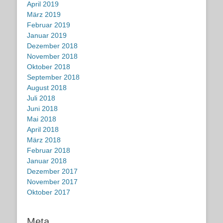
April 2019
März 2019
Februar 2019
Januar 2019
Dezember 2018
November 2018
Oktober 2018
September 2018
August 2018
Juli 2018
Juni 2018
Mai 2018
April 2018
März 2018
Februar 2018
Januar 2018
Dezember 2017
November 2017
Oktober 2017
Meta