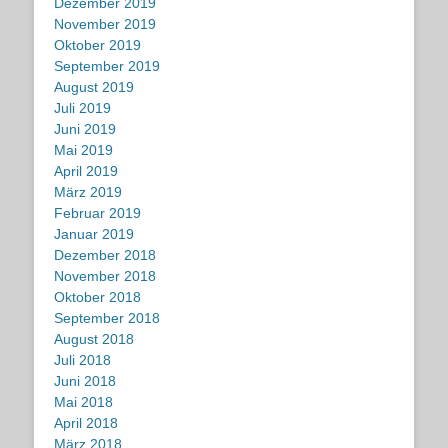
Dezember 2019
November 2019
Oktober 2019
September 2019
August 2019
Juli 2019
Juni 2019
Mai 2019
April 2019
März 2019
Februar 2019
Januar 2019
Dezember 2018
November 2018
Oktober 2018
September 2018
August 2018
Juli 2018
Juni 2018
Mai 2018
April 2018
März 2018