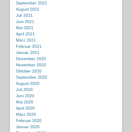
September 2021
August 2021
Juli 2021
Juni 2021
Mai 2021
April 2021
März 2021
Februar 2021
Januar 2021
Dezember 2020
November 2020
Oktober 2020
September 2020
August 2020
Juli 2020
Juni 2020
Mai 2020
April 2020
März 2020
Februar 2020
Januar 2020