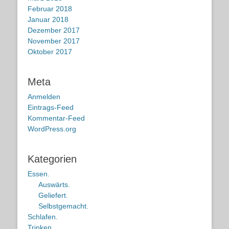
Februar 2018
Januar 2018
Dezember 2017
November 2017
Oktober 2017
Meta
Anmelden
Eintrags-Feed
Kommentar-Feed
WordPress.org
Kategorien
Essen.
Auswärts.
Geliefert.
Selbstgemacht.
Schlafen.
Trinken.