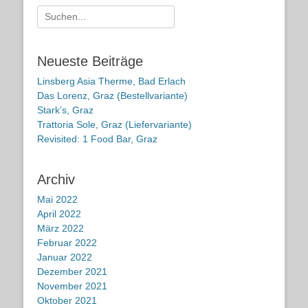
Suche
nach:
Neueste Beiträge
Linsberg Asia Therme, Bad Erlach
Das Lorenz, Graz (Bestellvariante)
Stark’s, Graz
Trattoria Sole, Graz (Liefervariante)
Revisited: 1 Food Bar, Graz
Archiv
Mai 2022
April 2022
März 2022
Februar 2022
Januar 2022
Dezember 2021
November 2021
Oktober 2021