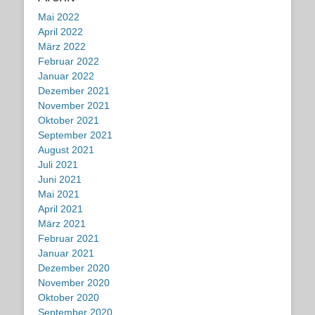
Mai 2022
April 2022
März 2022
Februar 2022
Januar 2022
Dezember 2021
November 2021
Oktober 2021
September 2021
August 2021
Juli 2021
Juni 2021
Mai 2021
April 2021
März 2021
Februar 2021
Januar 2021
Dezember 2020
November 2020
Oktober 2020
September 2020