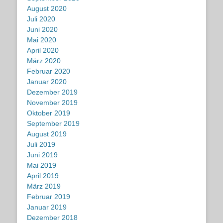
August 2020
Juli 2020
Juni 2020
Mai 2020
April 2020
März 2020
Februar 2020
Januar 2020
Dezember 2019
November 2019
Oktober 2019
September 2019
August 2019
Juli 2019
Juni 2019
Mai 2019
April 2019
März 2019
Februar 2019
Januar 2019
Dezember 2018