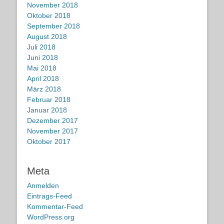
November 2018
Oktober 2018
September 2018
August 2018
Juli 2018
Juni 2018
Mai 2018
April 2018
März 2018
Februar 2018
Januar 2018
Dezember 2017
November 2017
Oktober 2017
Meta
Anmelden
Eintrags-Feed
Kommentar-Feed
WordPress.org