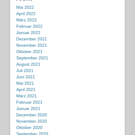
Mai 2022
April 2022
März 2022
Februar 2022
Januar 2022
Dezember 2021
November 2021
Oktober 2021
September 2021
August 2021
Juli 2021
Juni 2021
Mai 2021
April 2021
März 2021
Februar 2021
Januar 2021
Dezember 2020
November 2020
Oktober 2020
September 2020