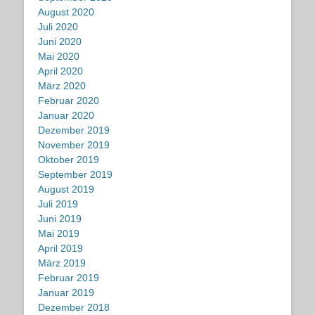
August 2020
Juli 2020
Juni 2020
Mai 2020
April 2020
März 2020
Februar 2020
Januar 2020
Dezember 2019
November 2019
Oktober 2019
September 2019
August 2019
Juli 2019
Juni 2019
Mai 2019
April 2019
März 2019
Februar 2019
Januar 2019
Dezember 2018