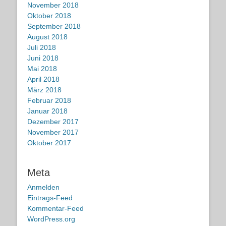
November 2018
Oktober 2018
September 2018
August 2018
Juli 2018
Juni 2018
Mai 2018
April 2018
März 2018
Februar 2018
Januar 2018
Dezember 2017
November 2017
Oktober 2017
Meta
Anmelden
Eintrags-Feed
Kommentar-Feed
WordPress.org