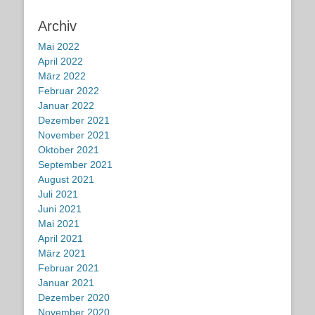
Archiv
Mai 2022
April 2022
März 2022
Februar 2022
Januar 2022
Dezember 2021
November 2021
Oktober 2021
September 2021
August 2021
Juli 2021
Juni 2021
Mai 2021
April 2021
März 2021
Februar 2021
Januar 2021
Dezember 2020
November 2020