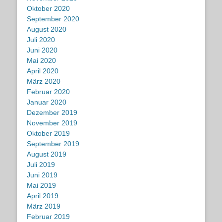
Oktober 2020
September 2020
August 2020
Juli 2020
Juni 2020
Mai 2020
April 2020
März 2020
Februar 2020
Januar 2020
Dezember 2019
November 2019
Oktober 2019
September 2019
August 2019
Juli 2019
Juni 2019
Mai 2019
April 2019
März 2019
Februar 2019