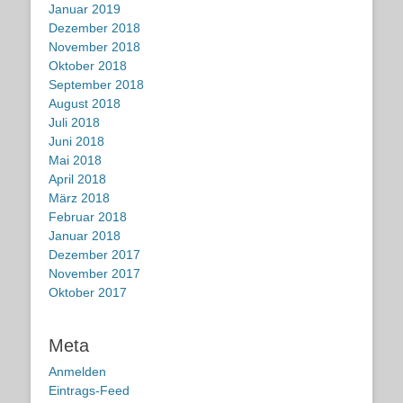
Januar 2019
Dezember 2018
November 2018
Oktober 2018
September 2018
August 2018
Juli 2018
Juni 2018
Mai 2018
April 2018
März 2018
Februar 2018
Januar 2018
Dezember 2017
November 2017
Oktober 2017
Meta
Anmelden
Eintrags-Feed