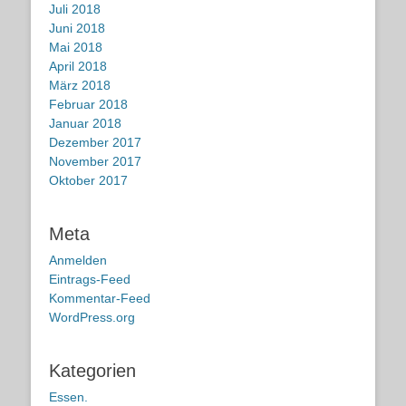
Juli 2018
Juni 2018
Mai 2018
April 2018
März 2018
Februar 2018
Januar 2018
Dezember 2017
November 2017
Oktober 2017
Meta
Anmelden
Eintrags-Feed
Kommentar-Feed
WordPress.org
Kategorien
Essen.