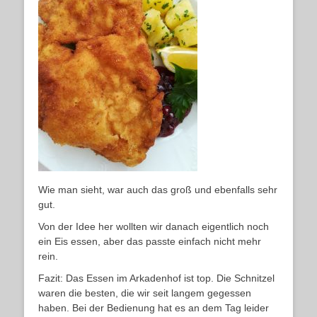
Wie man sieht, war auch das groß und ebenfalls sehr
gut.
Von der Idee her wollten wir danach eigentlich noch
ein Eis essen, aber das passte einfach nicht mehr
rein.
Fazit: Das Essen im Arkadenhof ist top. Die Schnitzel
waren die besten, die wir seit langem gegessen
haben. Bei der Bedienung hat es an dem Tag leider