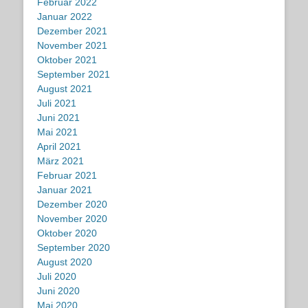
Februar 2022
Januar 2022
Dezember 2021
November 2021
Oktober 2021
September 2021
August 2021
Juli 2021
Juni 2021
Mai 2021
April 2021
März 2021
Februar 2021
Januar 2021
Dezember 2020
November 2020
Oktober 2020
September 2020
August 2020
Juli 2020
Juni 2020
Mai 2020