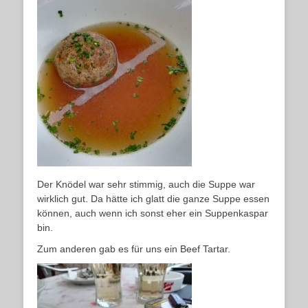
Der Knödel war sehr stimmig, auch die Suppe war
wirklich gut. Da hätte ich glatt die ganze Suppe essen
können, auch wenn ich sonst eher ein Suppenkaspar
bin.
Zum anderen gab es für uns ein Beef Tartar.