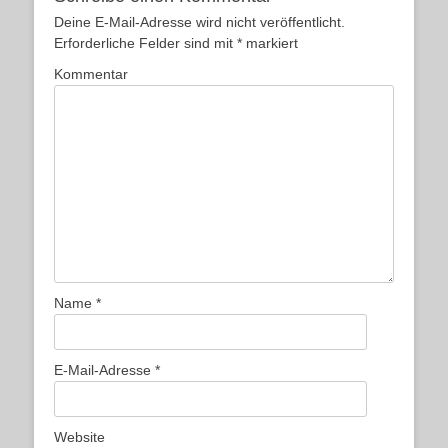
Deine E-Mail-Adresse wird nicht veröffentlicht.
Erforderliche Felder sind mit
*
markiert
Kommentar
Name
*
E-Mail-Adresse
*
Website