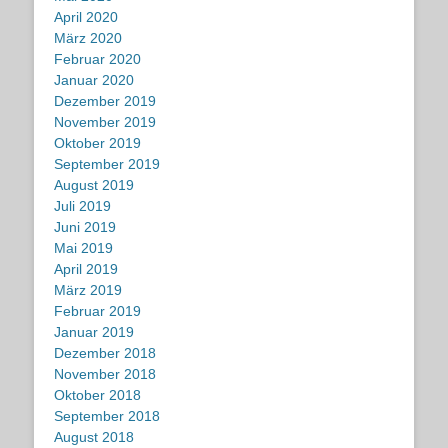
April 2020
März 2020
Februar 2020
Januar 2020
Dezember 2019
November 2019
Oktober 2019
September 2019
August 2019
Juli 2019
Juni 2019
Mai 2019
April 2019
März 2019
Februar 2019
Januar 2019
Dezember 2018
November 2018
Oktober 2018
September 2018
August 2018