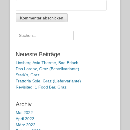
Suche
nach:
Neueste Beiträge
Linsberg Asia Therme, Bad Erlach
Das Lorenz, Graz (Bestellvariante)
Stark’s, Graz
Trattoria Sole, Graz (Liefervariante)
Revisited: 1 Food Bar, Graz
Archiv
Mai 2022
April 2022
März 2022