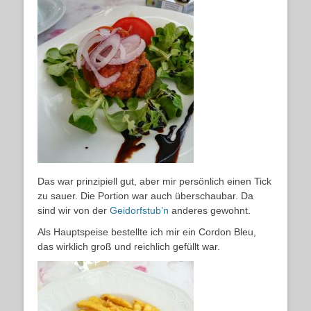
Das war prinzipiell gut, aber mir persönlich einen Tick
zu sauer. Die Portion war auch überschaubar. Da
sind wir von der
Geidorfstub’n
anderes gewohnt.
Als Hauptspeise bestellte ich mir ein Cordon Bleu,
das wirklich groß und reichlich gefüllt war.