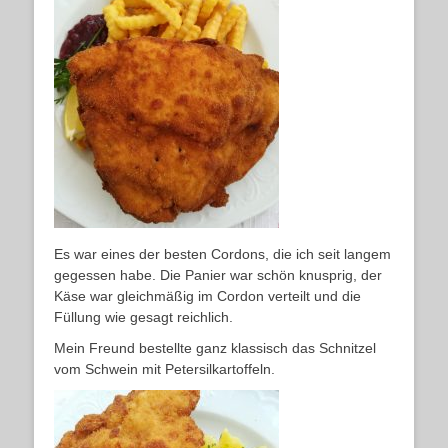
Es war eines der besten Cordons, die ich seit langem
gegessen habe. Die Panier war schön knusprig, der
Käse war gleichmäßig im Cordon verteilt und die
Füllung wie gesagt reichlich.
Mein Freund bestellte ganz klassisch das Schnitzel
vom Schwein mit Petersilkartoffeln.