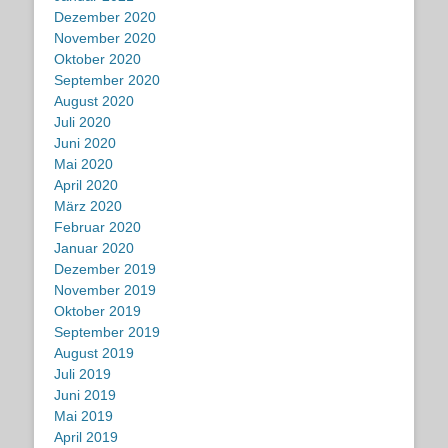
Dezember 2020
November 2020
Oktober 2020
September 2020
August 2020
Juli 2020
Juni 2020
Mai 2020
April 2020
März 2020
Februar 2020
Januar 2020
Dezember 2019
November 2019
Oktober 2019
September 2019
August 2019
Juli 2019
Juni 2019
Mai 2019
April 2019