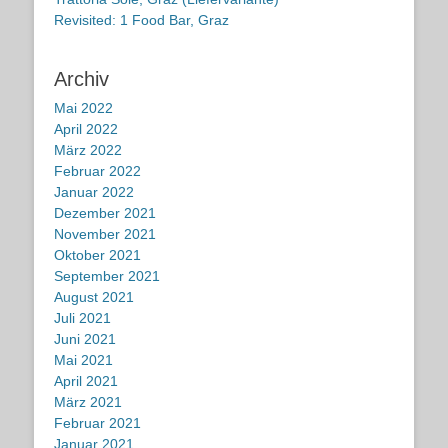
Revisited: 1 Food Bar, Graz
Archiv
Mai 2022
April 2022
März 2022
Februar 2022
Januar 2022
Dezember 2021
November 2021
Oktober 2021
September 2021
August 2021
Juli 2021
Juni 2021
Mai 2021
April 2021
März 2021
Februar 2021
Januar 2021