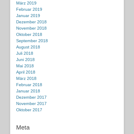
März 2019
Februar 2019
Januar 2019
Dezember 2018
November 2018
Oktober 2018
September 2018
August 2018
Juli 2018
Juni 2018
Mai 2018
April 2018
März 2018
Februar 2018
Januar 2018
Dezember 2017
November 2017
Oktober 2017
Meta