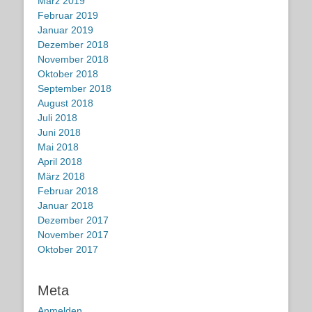
März 2019
Februar 2019
Januar 2019
Dezember 2018
November 2018
Oktober 2018
September 2018
August 2018
Juli 2018
Juni 2018
Mai 2018
April 2018
März 2018
Februar 2018
Januar 2018
Dezember 2017
November 2017
Oktober 2017
Meta
Anmelden