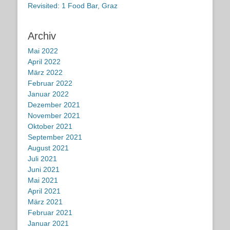
Revisited: 1 Food Bar, Graz
Archiv
Mai 2022
April 2022
März 2022
Februar 2022
Januar 2022
Dezember 2021
November 2021
Oktober 2021
September 2021
August 2021
Juli 2021
Juni 2021
Mai 2021
April 2021
März 2021
Februar 2021
Januar 2021