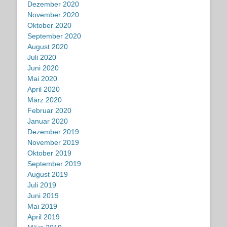
Dezember 2020
November 2020
Oktober 2020
September 2020
August 2020
Juli 2020
Juni 2020
Mai 2020
April 2020
März 2020
Februar 2020
Januar 2020
Dezember 2019
November 2019
Oktober 2019
September 2019
August 2019
Juli 2019
Juni 2019
Mai 2019
April 2019