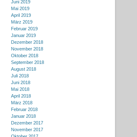
Juni 2019
Mai 2019
April 2019
März 2019
Februar 2019
Januar 2019
Dezember 2018
November 2018
Oktober 2018
September 2018
August 2018
Juli 2018
Juni 2018
Mai 2018
April 2018
März 2018
Februar 2018
Januar 2018
Dezember 2017
November 2017
Oktober 2017