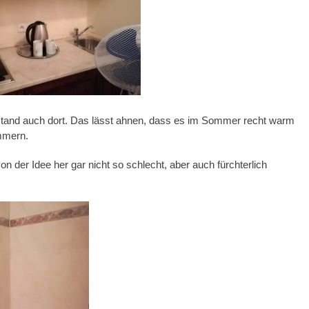
 stand auch dort. Das lässt ahnen, dass es im Sommer recht warm
mmern.
n der Idee her gar nicht so schlecht, aber auch fürchterlich