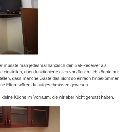
r musste man jedesmal händisch den Sat-Receiver als
einstellen, dann funktionierte alles vorzüglich. Ich könnte mir
stellen, dass manche Gäste das nicht so einfach hinbekommen.
ine Eltern wären da aufgeschmissen gewesen…
e kleine Küche im Vorraum, die wir aber nicht genutzt haben.