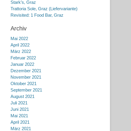
Stark’s, Graz
Trattoria Sole, Graz (Liefervariante)
Revisited: 1 Food Bar, Graz
Archiv
Mai 2022
April 2022
März 2022
Februar 2022
Januar 2022
Dezember 2021
November 2021
Oktober 2021
September 2021
August 2021
Juli 2021
Juni 2021
Mai 2021
April 2021
März 2021