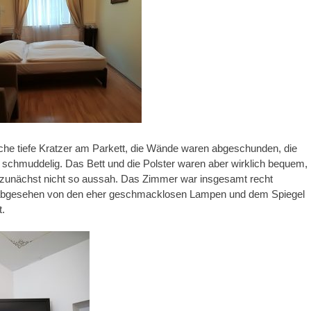
che tiefe Kratzer am Parkett, die Wände waren abgeschunden, die
schmuddelig. Das Bett und die Polster waren aber wirklich bequem,
zunächst nicht so aussah. Das Zimmer war insgesamt recht
abgesehen von den eher geschmacklosen Lampen und dem Spiegel
t.