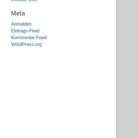
Meta
Anmelden
Eintrags-Feed
Kommentar-Feed
WordPress.org