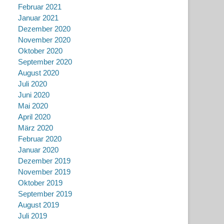
Februar 2021
Januar 2021
Dezember 2020
November 2020
Oktober 2020
September 2020
August 2020
Juli 2020
Juni 2020
Mai 2020
April 2020
März 2020
Februar 2020
Januar 2020
Dezember 2019
November 2019
Oktober 2019
September 2019
August 2019
Juli 2019