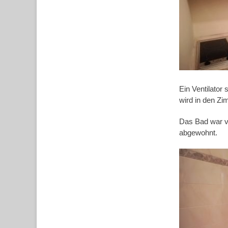
Ein Ventilator
wird in den Zi
Das Bad war vo
abgewohnt.