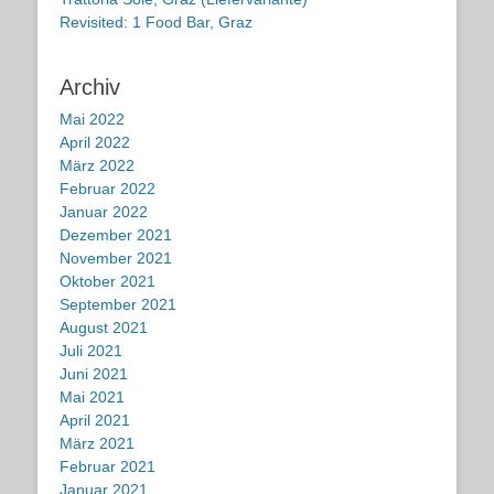
Revisited: 1 Food Bar, Graz
Archiv
Mai 2022
April 2022
März 2022
Februar 2022
Januar 2022
Dezember 2021
November 2021
Oktober 2021
September 2021
August 2021
Juli 2021
Juni 2021
Mai 2021
April 2021
März 2021
Februar 2021
Januar 2021