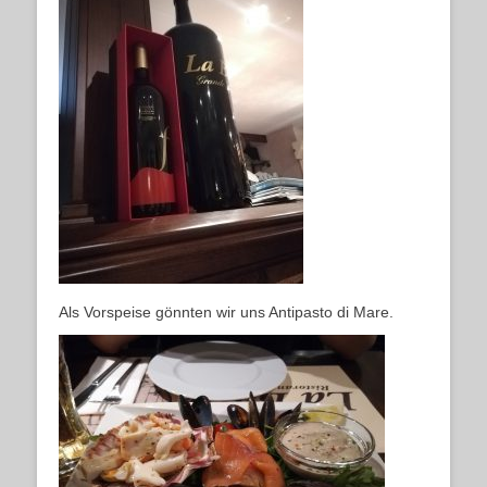
Als Vorspeise gönnten wir uns Antipasto di Mare.