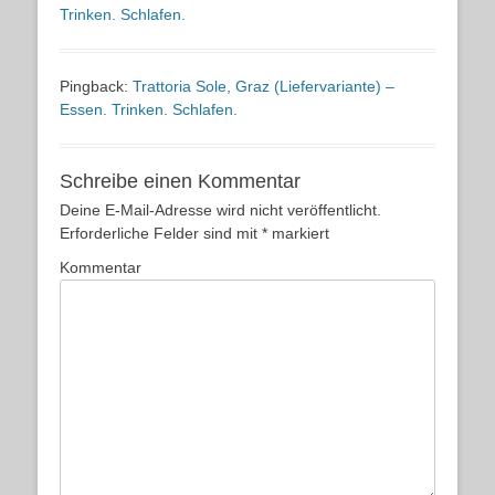
Trinken. Schlafen.
Pingback:
Trattoria Sole, Graz (Liefervariante) –
Essen. Trinken. Schlafen.
Schreibe einen Kommentar
Deine E-Mail-Adresse wird nicht veröffentlicht.
Erforderliche Felder sind mit
*
markiert
Kommentar