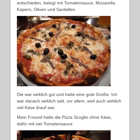
entschieden, belegt mit Tomatensauce, Mozarella,
Kapern, Oliven und Sardellen.
Die war wirklich gut und hatte eine gute Größe. Ich
war danach wirklich satt, vor allem, weil auch wirklich
viel Käse drauf war.
Mein Freund hatte die Pizza Scoglio ohne Käse,
dafür mit viel Tomatensauce.