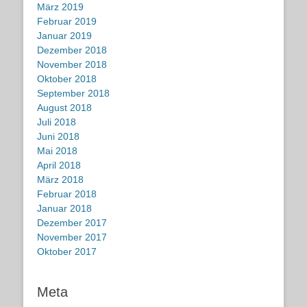
März 2019
Februar 2019
Januar 2019
Dezember 2018
November 2018
Oktober 2018
September 2018
August 2018
Juli 2018
Juni 2018
Mai 2018
April 2018
März 2018
Februar 2018
Januar 2018
Dezember 2017
November 2017
Oktober 2017
Meta