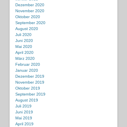
Dezember 2020
November 2020
Oktober 2020
September 2020
August 2020
Juli 2020
Juni 2020
Mai 2020
April 2020
März 2020
Februar 2020
Januar 2020
Dezember 2019
November 2019
Oktober 2019
September 2019
August 2019
Juli 2019
Juni 2019
Mai 2019
April 2019