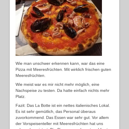
Wie man unschwer erkennen kann, war das eine
Pizza mit Meeresfrüchten. Mit wirklich frischen guten
Meeresfrüchten.
Wie meist war es mir nicht mehr möglich, eine
Nachspeise zu testen. Da hatte einfach nichts mehr
Platz.
Fazit: Das La Botte ist ein nettes italienisches Lokal.
Es ist sehr gemütlich, das Personal überaus
zuvorkommend. Das Essen war sehr gut. Vor allem
der Vorspeisenteller mit Meeresfrüchten hat uns