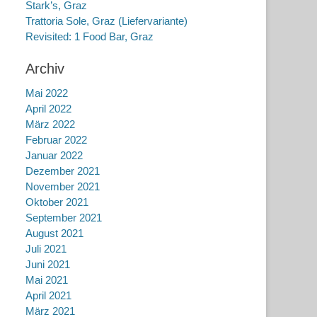
Stark’s, Graz
Trattoria Sole, Graz (Liefervariante)
Revisited: 1 Food Bar, Graz
Archiv
Mai 2022
April 2022
März 2022
Februar 2022
Januar 2022
Dezember 2021
November 2021
Oktober 2021
September 2021
August 2021
Juli 2021
Juni 2021
Mai 2021
April 2021
März 2021