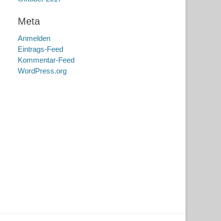
Meta
Anmelden
Eintrags-Feed
Kommentar-Feed
WordPress.org