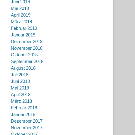
Juni 2019
Mai 2019
April 2019
März 2019
Februar 2019
Januar 2019
Dezember 2018
November 2018
Oktober 2018
September 2018
August 2018
Juli 2018
Juni 2018
Mai 2018
April 2018
März 2018
Februar 2018
Januar 2018
Dezember 2017
November 2017
Oktober 2017