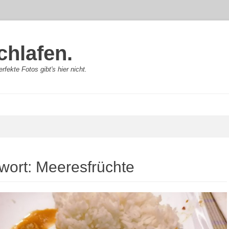
chlafen.
rfekte Fotos gibt's hier nicht.
wort:
Meeresfrüchte