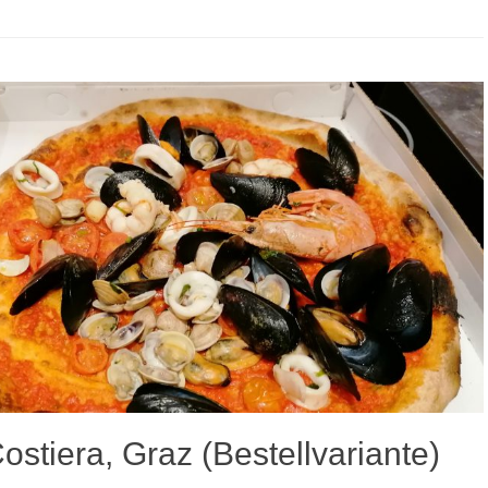
stiera, Graz (Bestellvariante)