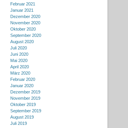
Februar 2021
Januar 2021
Dezember 2020
November 2020
Oktober 2020
September 2020
August 2020
Juli 2020
Juni 2020
Mai 2020
April 2020
März 2020
Februar 2020
Januar 2020
Dezember 2019
November 2019
Oktober 2019
September 2019
August 2019
Juli 2019