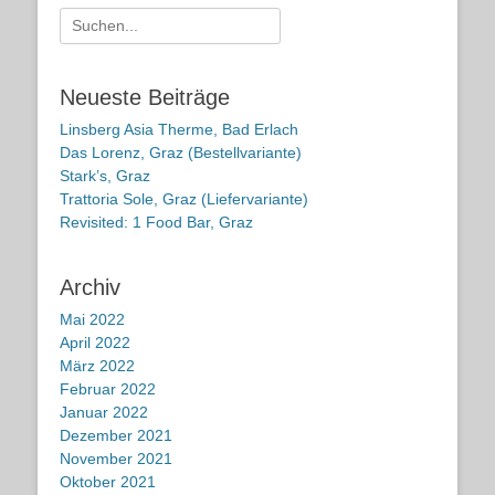
Suche
nach:
Neueste Beiträge
Linsberg Asia Therme, Bad Erlach
Das Lorenz, Graz (Bestellvariante)
Stark’s, Graz
Trattoria Sole, Graz (Liefervariante)
Revisited: 1 Food Bar, Graz
Archiv
Mai 2022
April 2022
März 2022
Februar 2022
Januar 2022
Dezember 2021
November 2021
Oktober 2021