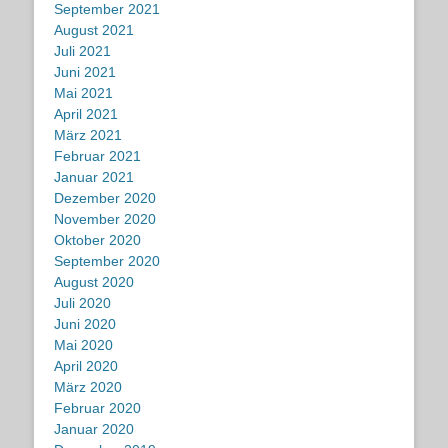
September 2021
August 2021
Juli 2021
Juni 2021
Mai 2021
April 2021
März 2021
Februar 2021
Januar 2021
Dezember 2020
November 2020
Oktober 2020
September 2020
August 2020
Juli 2020
Juni 2020
Mai 2020
April 2020
März 2020
Februar 2020
Januar 2020