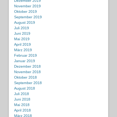
Dezember 2019
November 2019
Oktober 2019
September 2019
August 2019
Juli 2019
Juni 2019
Mai 2019
April 2019
März 2019
Februar 2019
Januar 2019
Dezember 2018
November 2018
Oktober 2018
September 2018
August 2018
Juli 2018
Juni 2018
Mai 2018
April 2018
März 2018