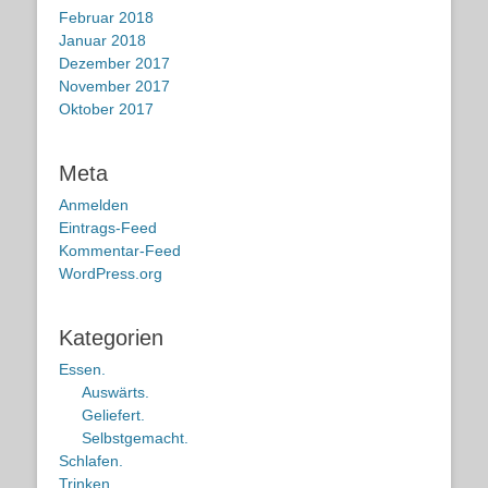
Februar 2018
Januar 2018
Dezember 2017
November 2017
Oktober 2017
Meta
Anmelden
Eintrags-Feed
Kommentar-Feed
WordPress.org
Kategorien
Essen.
Auswärts.
Geliefert.
Selbstgemacht.
Schlafen.
Trinken.