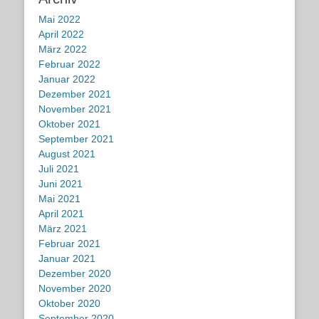
Mai 2022
April 2022
März 2022
Februar 2022
Januar 2022
Dezember 2021
November 2021
Oktober 2021
September 2021
August 2021
Juli 2021
Juni 2021
Mai 2021
April 2021
März 2021
Februar 2021
Januar 2021
Dezember 2020
November 2020
Oktober 2020
September 2020