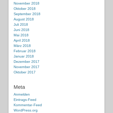
November 2018
Oktober 2018
September 2018
August 2018
Juli 2018
Juni 2018
Mai 2018
April 2018
März 2018
Februar 2018
Januar 2018
Dezember 2017
November 2017
Oktober 2017
Meta
Anmelden
Eintrags-Feed
Kommentar-Feed
WordPress.org