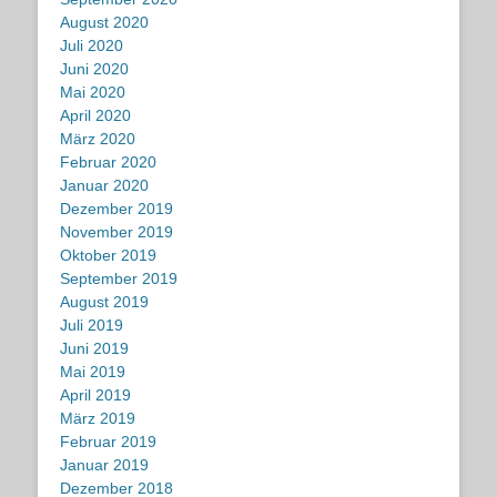
August 2020
Juli 2020
Juni 2020
Mai 2020
April 2020
März 2020
Februar 2020
Januar 2020
Dezember 2019
November 2019
Oktober 2019
September 2019
August 2019
Juli 2019
Juni 2019
Mai 2019
April 2019
März 2019
Februar 2019
Januar 2019
Dezember 2018