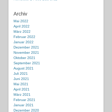
Archiv
Mai 2022
April 2022
März 2022
Februar 2022
Januar 2022
Dezember 2021
November 2021
Oktober 2021
September 2021
August 2021
Juli 2021
Juni 2021
Mai 2021
April 2021
März 2021
Februar 2021
Januar 2021
Dezember 2020