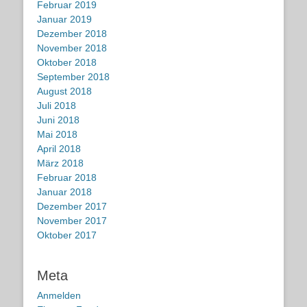
Februar 2019
Januar 2019
Dezember 2018
November 2018
Oktober 2018
September 2018
August 2018
Juli 2018
Juni 2018
Mai 2018
April 2018
März 2018
Februar 2018
Januar 2018
Dezember 2017
November 2017
Oktober 2017
Meta
Anmelden