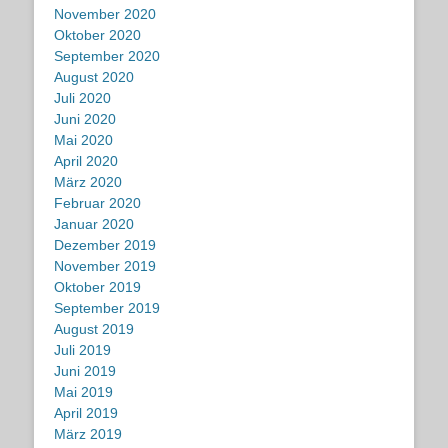
November 2020
Oktober 2020
September 2020
August 2020
Juli 2020
Juni 2020
Mai 2020
April 2020
März 2020
Februar 2020
Januar 2020
Dezember 2019
November 2019
Oktober 2019
September 2019
August 2019
Juli 2019
Juni 2019
Mai 2019
April 2019
März 2019