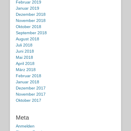
Februar 2019
Januar 2019
Dezember 2018
November 2018
Oktober 2018
September 2018
August 2018
Juli 2018
Juni 2018
Mai 2018
April 2018
März 2018
Februar 2018
Januar 2018
Dezember 2017
November 2017
Oktober 2017
Meta
Anmelden