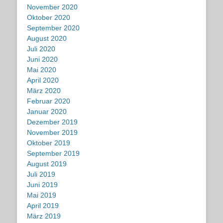
November 2020
Oktober 2020
September 2020
August 2020
Juli 2020
Juni 2020
Mai 2020
April 2020
März 2020
Februar 2020
Januar 2020
Dezember 2019
November 2019
Oktober 2019
September 2019
August 2019
Juli 2019
Juni 2019
Mai 2019
April 2019
März 2019