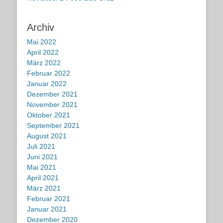
Archiv
Mai 2022
April 2022
März 2022
Februar 2022
Januar 2022
Dezember 2021
November 2021
Oktober 2021
September 2021
August 2021
Juli 2021
Juni 2021
Mai 2021
April 2021
März 2021
Februar 2021
Januar 2021
Dezember 2020