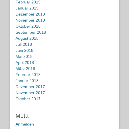
Februar 2019
Januar 2019
Dezember 2018
November 2018
Oktober 2018
September 2018
August 2018
Juli 2018
Juni 2018
Mai 2018
April 2018
März 2018
Februar 2018
Januar 2018
Dezember 2017
November 2017
Oktober 2017
Meta
Anmelden