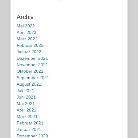
Archiv
Mai 2022
April 2022
März 2022
Februar 2022
Januar 2022
Dezember 2021
November 2021
Oktober 2021
September 2021
August 2021
Juli 2021
Juni 2021
Mai 2021
April 2021
März 2021
Februar 2021
Januar 2021
Dezember 2020