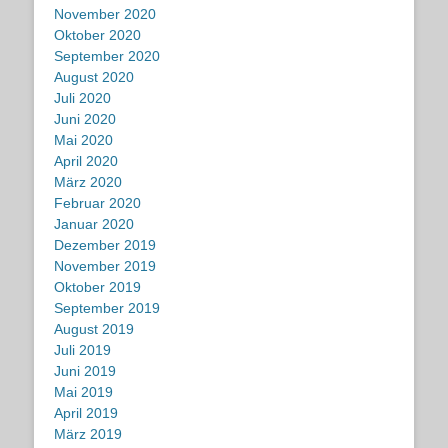
November 2020
Oktober 2020
September 2020
August 2020
Juli 2020
Juni 2020
Mai 2020
April 2020
März 2020
Februar 2020
Januar 2020
Dezember 2019
November 2019
Oktober 2019
September 2019
August 2019
Juli 2019
Juni 2019
Mai 2019
April 2019
März 2019