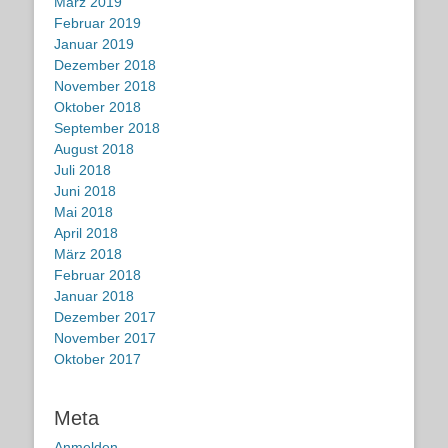
März 2019
Februar 2019
Januar 2019
Dezember 2018
November 2018
Oktober 2018
September 2018
August 2018
Juli 2018
Juni 2018
Mai 2018
April 2018
März 2018
Februar 2018
Januar 2018
Dezember 2017
November 2017
Oktober 2017
Meta
Anmelden