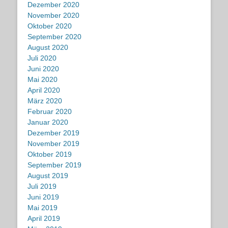
Dezember 2020
November 2020
Oktober 2020
September 2020
August 2020
Juli 2020
Juni 2020
Mai 2020
April 2020
März 2020
Februar 2020
Januar 2020
Dezember 2019
November 2019
Oktober 2019
September 2019
August 2019
Juli 2019
Juni 2019
Mai 2019
April 2019