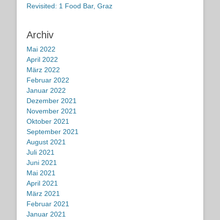
Revisited: 1 Food Bar, Graz
Archiv
Mai 2022
April 2022
März 2022
Februar 2022
Januar 2022
Dezember 2021
November 2021
Oktober 2021
September 2021
August 2021
Juli 2021
Juni 2021
Mai 2021
April 2021
März 2021
Februar 2021
Januar 2021