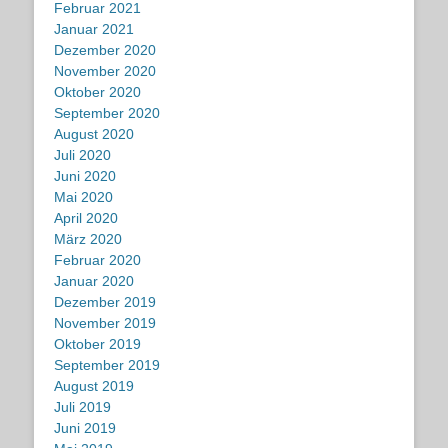
Februar 2021
Januar 2021
Dezember 2020
November 2020
Oktober 2020
September 2020
August 2020
Juli 2020
Juni 2020
Mai 2020
April 2020
März 2020
Februar 2020
Januar 2020
Dezember 2019
November 2019
Oktober 2019
September 2019
August 2019
Juli 2019
Juni 2019