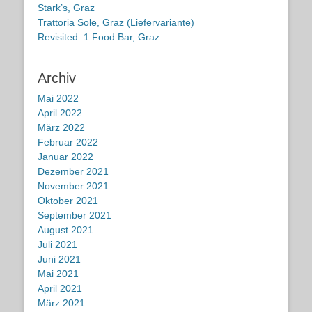
Stark’s, Graz
Trattoria Sole, Graz (Liefervariante)
Revisited: 1 Food Bar, Graz
Archiv
Mai 2022
April 2022
März 2022
Februar 2022
Januar 2022
Dezember 2021
November 2021
Oktober 2021
September 2021
August 2021
Juli 2021
Juni 2021
Mai 2021
April 2021
März 2021