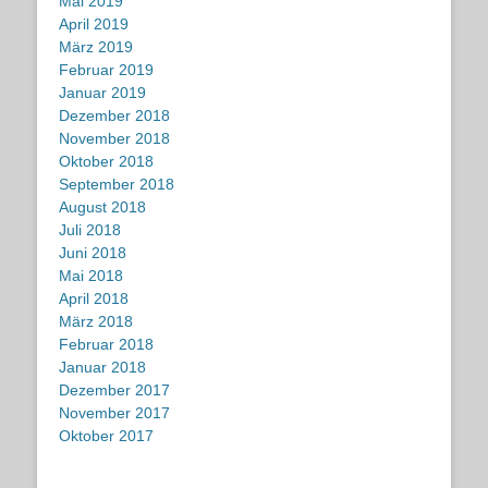
Mai 2019
April 2019
März 2019
Februar 2019
Januar 2019
Dezember 2018
November 2018
Oktober 2018
September 2018
August 2018
Juli 2018
Juni 2018
Mai 2018
April 2018
März 2018
Februar 2018
Januar 2018
Dezember 2017
November 2017
Oktober 2017