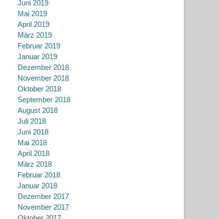
Juni 2019
Mai 2019
April 2019
März 2019
Februar 2019
Januar 2019
Dezember 2018
November 2018
Oktober 2018
September 2018
August 2018
Juli 2018
Juni 2018
Mai 2018
April 2018
März 2018
Februar 2018
Januar 2018
Dezember 2017
November 2017
Oktober 2017