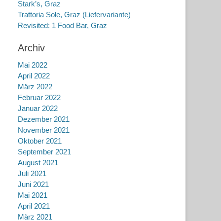
Stark’s, Graz
Trattoria Sole, Graz (Liefervariante)
Revisited: 1 Food Bar, Graz
Archiv
Mai 2022
April 2022
März 2022
Februar 2022
Januar 2022
Dezember 2021
November 2021
Oktober 2021
September 2021
August 2021
Juli 2021
Juni 2021
Mai 2021
April 2021
März 2021