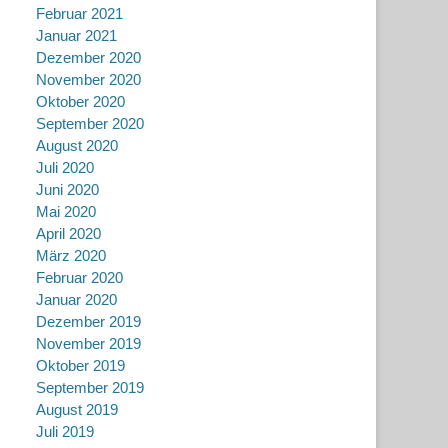
Februar 2021
Januar 2021
Dezember 2020
November 2020
Oktober 2020
September 2020
August 2020
Juli 2020
Juni 2020
Mai 2020
April 2020
März 2020
Februar 2020
Januar 2020
Dezember 2019
November 2019
Oktober 2019
September 2019
August 2019
Juli 2019