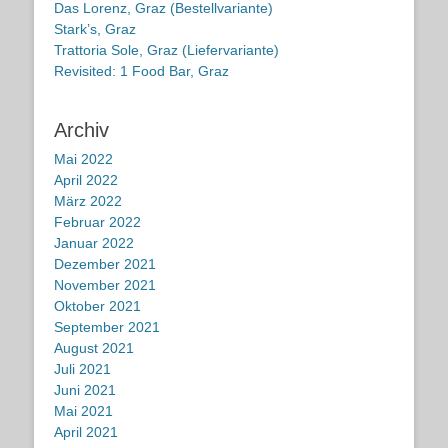
Das Lorenz, Graz (Bestellvariante)
Stark’s, Graz
Trattoria Sole, Graz (Liefervariante)
Revisited: 1 Food Bar, Graz
Archiv
Mai 2022
April 2022
März 2022
Februar 2022
Januar 2022
Dezember 2021
November 2021
Oktober 2021
September 2021
August 2021
Juli 2021
Juni 2021
Mai 2021
April 2021