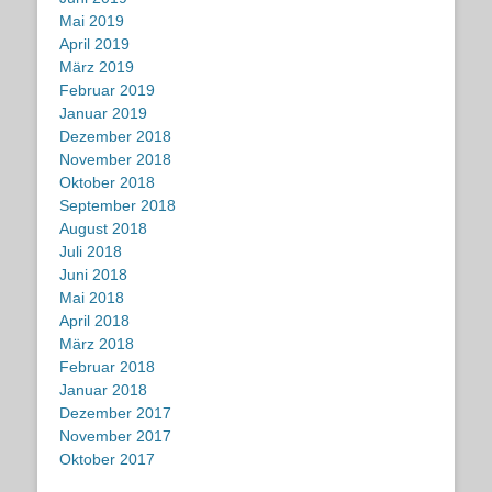
Mai 2019
April 2019
März 2019
Februar 2019
Januar 2019
Dezember 2018
November 2018
Oktober 2018
September 2018
August 2018
Juli 2018
Juni 2018
Mai 2018
April 2018
März 2018
Februar 2018
Januar 2018
Dezember 2017
November 2017
Oktober 2017