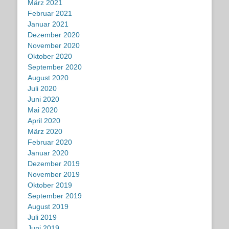
März 2021
Februar 2021
Januar 2021
Dezember 2020
November 2020
Oktober 2020
September 2020
August 2020
Juli 2020
Juni 2020
Mai 2020
April 2020
März 2020
Februar 2020
Januar 2020
Dezember 2019
November 2019
Oktober 2019
September 2019
August 2019
Juli 2019
Juni 2019