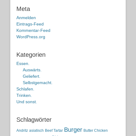
Meta
Anmelden
Eintrags-Feed
Kommentar-Feed
WordPress.org
Kategorien
Essen.
Auswärts.
Geliefert.
Selbstgemacht.
Schlafen.
Trinken.
Und sonst.
Schlagwörter
Burger
Andritz
asiatisch
Beef Tartar
Butter Chicken