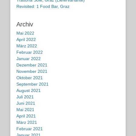
Revisited: 1 Food Bar, Graz
Archiv
Mai 2022
April 2022
März 2022
Februar 2022
Januar 2022
Dezember 2021
November 2021
Oktober 2021
September 2021
August 2021
Juli 2021
Juni 2021
Mai 2021
April 2021
März 2021
Februar 2021
Januar 2021