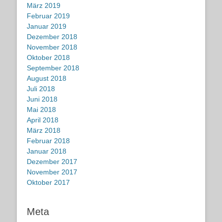
März 2019
Februar 2019
Januar 2019
Dezember 2018
November 2018
Oktober 2018
September 2018
August 2018
Juli 2018
Juni 2018
Mai 2018
April 2018
März 2018
Februar 2018
Januar 2018
Dezember 2017
November 2017
Oktober 2017
Meta