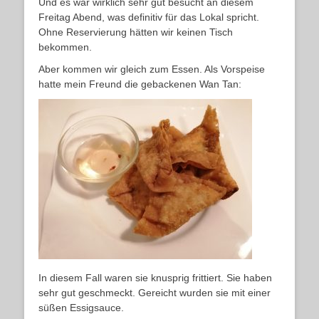
Und es war wirklich sehr gut besucht an diesem
Freitag Abend, was definitiv für das Lokal spricht.
Ohne Reservierung hätten wir keinen Tisch
bekommen.
Aber kommen wir gleich zum Essen. Als Vorspeise
hatte mein Freund die gebackenen Wan Tan:
In diesem Fall waren sie knusprig frittiert. Sie haben
sehr gut geschmeckt. Gereicht wurden sie mit einer
süßen Essigsauce.