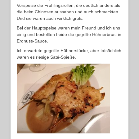
Vorspeise die Frühlingsrollen, die deutlich anders als
die beim Chinesen aussahen und auch schmeckten.
Und sie waren auch wirklich groß.
Bei der Hauptspeise waren mein Freund und ich uns
einig und bestellten beide die gegrillte Hühnerbrust in
Erdnuss-Sauce.
Ich erwartete gegrillte Hühnerstücke, aber tatsächlich
waren es riesige Saté-Spieße.