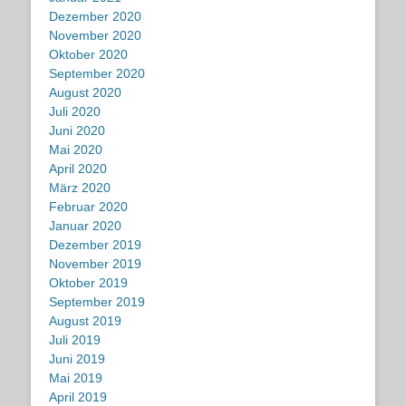
Dezember 2020
November 2020
Oktober 2020
September 2020
August 2020
Juli 2020
Juni 2020
Mai 2020
April 2020
März 2020
Februar 2020
Januar 2020
Dezember 2019
November 2019
Oktober 2019
September 2019
August 2019
Juli 2019
Juni 2019
Mai 2019
April 2019