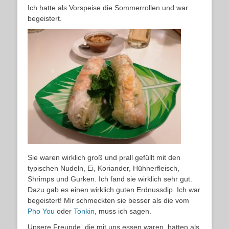
Ich hatte als Vorspeise die Sommerrollen und war
begeistert.
Sie waren wirklich groß und prall gefüllt mit den
typischen Nudeln, Ei, Koriander, Hühnerfleisch,
Shrimps und Gurken. Ich fand sie wirklich sehr gut.
Dazu gab es einen wirklich guten Erdnussdip. Ich war
begeistert! Mir schmeckten sie besser als die vom
Pho You
oder
Tonkin
, muss ich sagen.
Unsere Freunde, die mit uns essen waren, hatten als