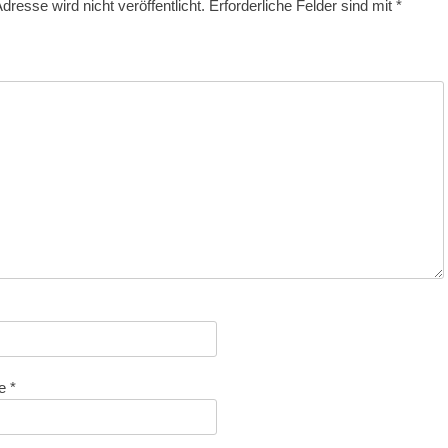
dresse wird nicht veröffentlicht.
Erforderliche Felder sind mit
*
se
*