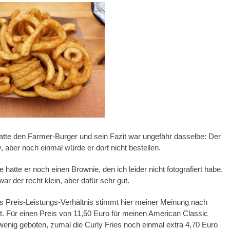
tte den Farmer-Burger und sein Fazit war ungefähr dasselbe: Der
, aber noch einmal würde er dort nicht bestellen.
hatte er noch einen Brownie, den ich leider nicht fotografiert habe.
ar der recht klein, aber dafür sehr gut.
s Preis-Leistungs-Verhältnis stimmt hier meiner Meinung nach
t. Für einen Preis von 11,50 Euro für meinen American Classic
enig geboten, zumal die Curly Fries noch einmal extra 4,70 Euro