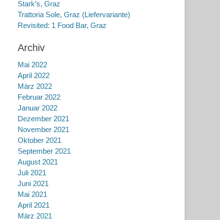
Stark’s, Graz
Trattoria Sole, Graz (Liefervariante)
Revisited: 1 Food Bar, Graz
Archiv
Mai 2022
April 2022
März 2022
Februar 2022
Januar 2022
Dezember 2021
November 2021
Oktober 2021
September 2021
August 2021
Juli 2021
Juni 2021
Mai 2021
April 2021
März 2021