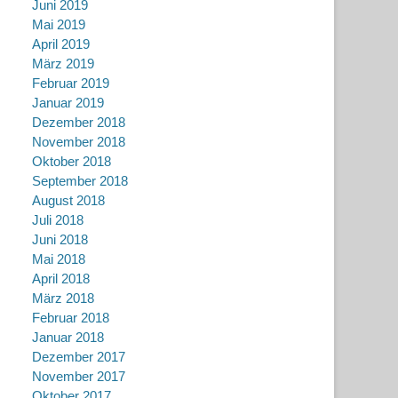
Juni 2019
Mai 2019
April 2019
März 2019
Februar 2019
Januar 2019
Dezember 2018
November 2018
Oktober 2018
September 2018
August 2018
Juli 2018
Juni 2018
Mai 2018
April 2018
März 2018
Februar 2018
Januar 2018
Dezember 2017
November 2017
Oktober 2017