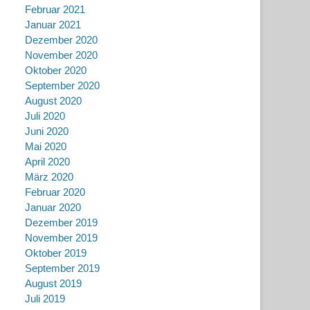
Februar 2021
Januar 2021
Dezember 2020
November 2020
Oktober 2020
September 2020
August 2020
Juli 2020
Juni 2020
Mai 2020
April 2020
März 2020
Februar 2020
Januar 2020
Dezember 2019
November 2019
Oktober 2019
September 2019
August 2019
Juli 2019