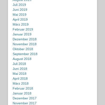
Juli 2019
Juni 2019
Mai 2019
April 2019
März 2019
Februar 2019
Januar 2019
Dezember 2018
November 2018
Oktober 2018
September 2018
August 2018
Juli 2018
Juni 2018
Mai 2018
April 2018
März 2018
Februar 2018
Januar 2018
Dezember 2017
November 2017