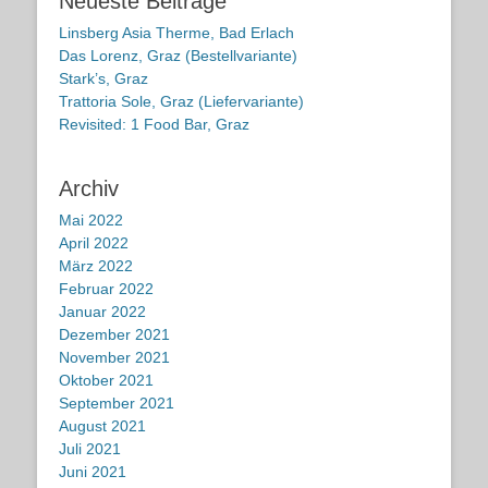
Neueste Beiträge
Linsberg Asia Therme, Bad Erlach
Das Lorenz, Graz (Bestellvariante)
Stark’s, Graz
Trattoria Sole, Graz (Liefervariante)
Revisited: 1 Food Bar, Graz
Archiv
Mai 2022
April 2022
März 2022
Februar 2022
Januar 2022
Dezember 2021
November 2021
Oktober 2021
September 2021
August 2021
Juli 2021
Juni 2021