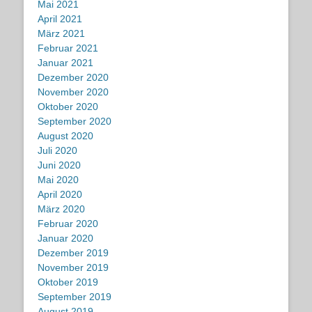
Mai 2021
April 2021
März 2021
Februar 2021
Januar 2021
Dezember 2020
November 2020
Oktober 2020
September 2020
August 2020
Juli 2020
Juni 2020
Mai 2020
April 2020
März 2020
Februar 2020
Januar 2020
Dezember 2019
November 2019
Oktober 2019
September 2019
August 2019