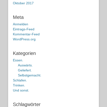
Oktober 2017
Meta
Anmelden
Eintrags-Feed
Kommentar-Feed
WordPress.org
Kategorien
Essen.
Auswärts.
Geliefert.
Selbstgemacht.
Schlafen.
Trinken.
Und sonst.
Schlagwörter