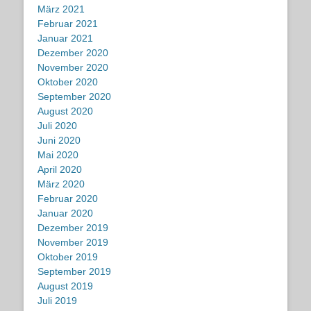
März 2021
Februar 2021
Januar 2021
Dezember 2020
November 2020
Oktober 2020
September 2020
August 2020
Juli 2020
Juni 2020
Mai 2020
April 2020
März 2020
Februar 2020
Januar 2020
Dezember 2019
November 2019
Oktober 2019
September 2019
August 2019
Juli 2019