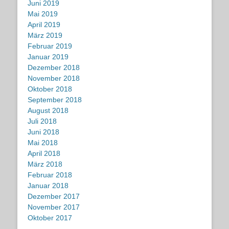
Juni 2019
Mai 2019
April 2019
März 2019
Februar 2019
Januar 2019
Dezember 2018
November 2018
Oktober 2018
September 2018
August 2018
Juli 2018
Juni 2018
Mai 2018
April 2018
März 2018
Februar 2018
Januar 2018
Dezember 2017
November 2017
Oktober 2017