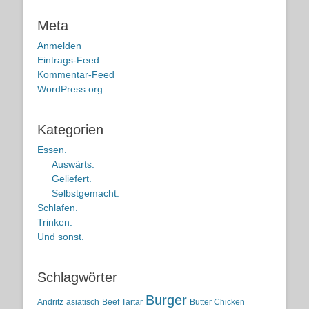
Meta
Anmelden
Eintrags-Feed
Kommentar-Feed
WordPress.org
Kategorien
Essen.
Auswärts.
Geliefert.
Selbstgemacht.
Schlafen.
Trinken.
Und sonst.
Schlagwörter
Burger
Andritz
asiatisch
Beef Tartar
Butter Chicken