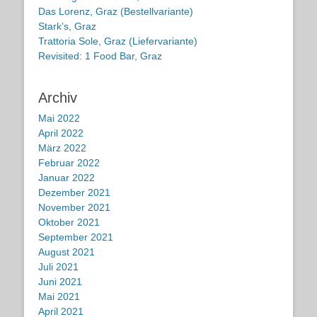
Das Lorenz, Graz (Bestellvariante)
Stark’s, Graz
Trattoria Sole, Graz (Liefervariante)
Revisited: 1 Food Bar, Graz
Archiv
Mai 2022
April 2022
März 2022
Februar 2022
Januar 2022
Dezember 2021
November 2021
Oktober 2021
September 2021
August 2021
Juli 2021
Juni 2021
Mai 2021
April 2021