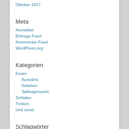
Oktober 2017
Meta
Anmelden
Eintrags-Feed
Kommentar-Feed
WordPress.org
Kategorien
Essen.
Auswärts.
Geliefert.
Selbstgemacht.
Schlafen.
Trinken.
Und sonst.
Schlagwörter