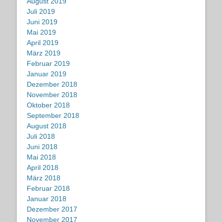
August 2019
Juli 2019
Juni 2019
Mai 2019
April 2019
März 2019
Februar 2019
Januar 2019
Dezember 2018
November 2018
Oktober 2018
September 2018
August 2018
Juli 2018
Juni 2018
Mai 2018
April 2018
März 2018
Februar 2018
Januar 2018
Dezember 2017
November 2017