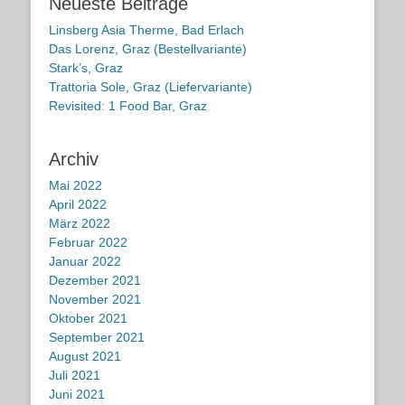
Neueste Beiträge
Linsberg Asia Therme, Bad Erlach
Das Lorenz, Graz (Bestellvariante)
Stark’s, Graz
Trattoria Sole, Graz (Liefervariante)
Revisited: 1 Food Bar, Graz
Archiv
Mai 2022
April 2022
März 2022
Februar 2022
Januar 2022
Dezember 2021
November 2021
Oktober 2021
September 2021
August 2021
Juli 2021
Juni 2021