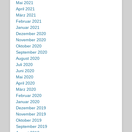
Mai 2021
April 2021
März 2021
Februar 2021
Januar 2021
Dezember 2020
November 2020
Oktober 2020
September 2020
August 2020
Juli 2020
Juni 2020
Mai 2020
April 2020
März 2020
Februar 2020
Januar 2020
Dezember 2019
November 2019
Oktober 2019
September 2019