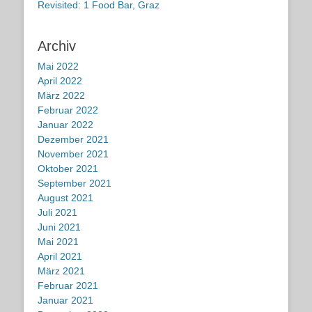
Revisited: 1 Food Bar, Graz
Archiv
Mai 2022
April 2022
März 2022
Februar 2022
Januar 2022
Dezember 2021
November 2021
Oktober 2021
September 2021
August 2021
Juli 2021
Juni 2021
Mai 2021
April 2021
März 2021
Februar 2021
Januar 2021