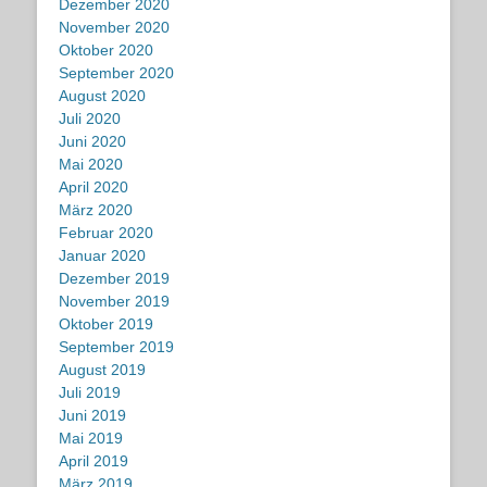
Dezember 2020
November 2020
Oktober 2020
September 2020
August 2020
Juli 2020
Juni 2020
Mai 2020
April 2020
März 2020
Februar 2020
Januar 2020
Dezember 2019
November 2019
Oktober 2019
September 2019
August 2019
Juli 2019
Juni 2019
Mai 2019
April 2019
März 2019