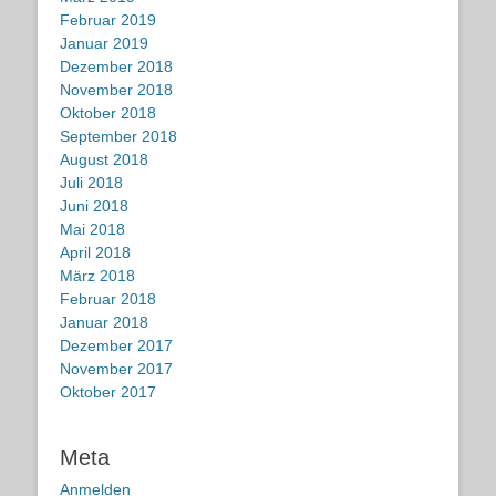
Februar 2019
Januar 2019
Dezember 2018
November 2018
Oktober 2018
September 2018
August 2018
Juli 2018
Juni 2018
Mai 2018
April 2018
März 2018
Februar 2018
Januar 2018
Dezember 2017
November 2017
Oktober 2017
Meta
Anmelden