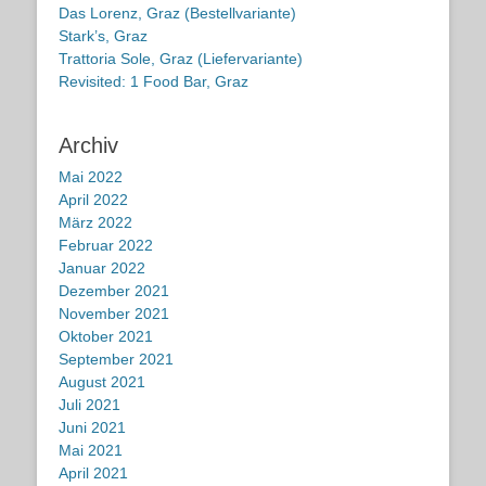
Das Lorenz, Graz (Bestellvariante)
Stark’s, Graz
Trattoria Sole, Graz (Liefervariante)
Revisited: 1 Food Bar, Graz
Archiv
Mai 2022
April 2022
März 2022
Februar 2022
Januar 2022
Dezember 2021
November 2021
Oktober 2021
September 2021
August 2021
Juli 2021
Juni 2021
Mai 2021
April 2021