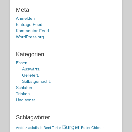
Meta
Anmelden
Eintrags-Feed
Kommentar-Feed
WordPress.org
Kategorien
Essen.
Auswärts.
Geliefert.
Selbstgemacht.
Schlafen.
Trinken.
Und sonst.
Schlagwörter
Burger
Andritz
asiatisch
Beef Tartar
Butter Chicken