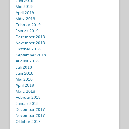
Juni 2019
Mai 2019
April 2019
März 2019
Februar 2019
Januar 2019
Dezember 2018
November 2018
Oktober 2018
September 2018
August 2018
Juli 2018
Juni 2018
Mai 2018
April 2018
März 2018
Februar 2018
Januar 2018
Dezember 2017
November 2017
Oktober 2017