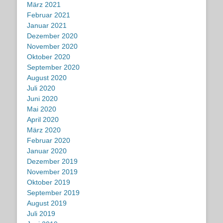
März 2021
Februar 2021
Januar 2021
Dezember 2020
November 2020
Oktober 2020
September 2020
August 2020
Juli 2020
Juni 2020
Mai 2020
April 2020
März 2020
Februar 2020
Januar 2020
Dezember 2019
November 2019
Oktober 2019
September 2019
August 2019
Juli 2019