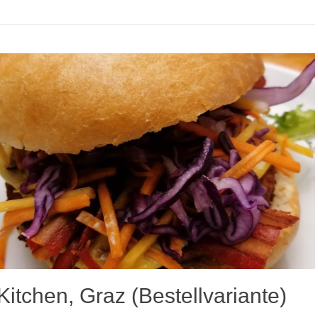
itchen, Graz (Bestellvariante)