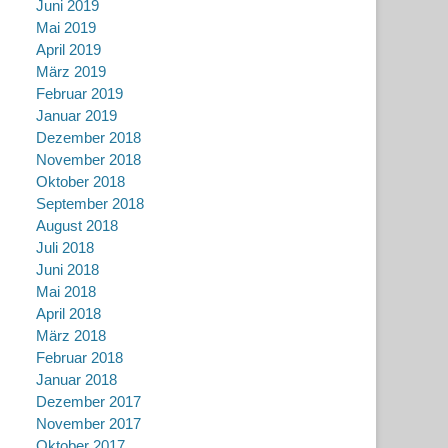
Juni 2019
Mai 2019
April 2019
März 2019
Februar 2019
Januar 2019
Dezember 2018
November 2018
Oktober 2018
September 2018
August 2018
Juli 2018
Juni 2018
Mai 2018
April 2018
März 2018
Februar 2018
Januar 2018
Dezember 2017
November 2017
Oktober 2017