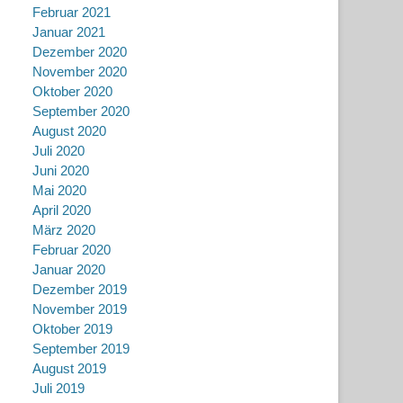
Februar 2021
Januar 2021
Dezember 2020
November 2020
Oktober 2020
September 2020
August 2020
Juli 2020
Juni 2020
Mai 2020
April 2020
März 2020
Februar 2020
Januar 2020
Dezember 2019
November 2019
Oktober 2019
September 2019
August 2019
Juli 2019