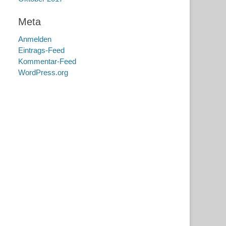
Meta
Anmelden
Eintrags-Feed
Kommentar-Feed
WordPress.org