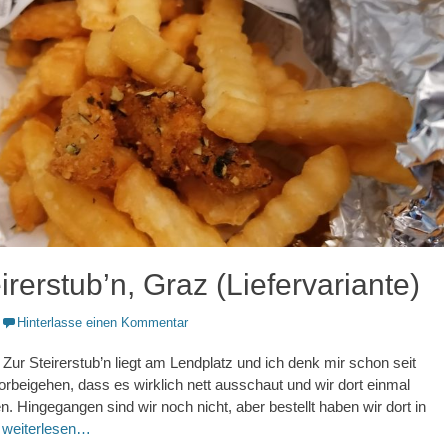
irerstub’n, Graz (Liefervariante)
Hinterlasse einen Kommentar
ur Steirerstub’n liegt am Lendplatz und ich denk mir schon seit
rbeigehen, dass es wirklich nett ausschaut und wir dort einmal
n. Hingegangen sind wir noch nicht, aber bestellt haben wir dort in
,
weiterlesen…