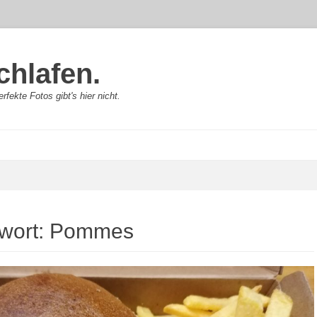
chlafen.
rfekte Fotos gibt's hier nicht.
wort:
Pommes