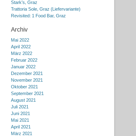
Stark’s, Graz
Trattoria Sole, Graz (Liefervariante)
Revisited: 1 Food Bar, Graz
Archiv
Mai 2022
April 2022
März 2022
Februar 2022
Januar 2022
Dezember 2021
November 2021
Oktober 2021
September 2021
August 2021
Juli 2021
Juni 2021
Mai 2021
April 2021
März 2021