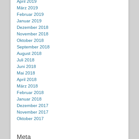
April 2019
März 2019
Februar 2019
Januar 2019
Dezember 2018
November 2018
Oktober 2018
September 2018
August 2018
Juli 2018
Juni 2018
Mai 2018
April 2018
März 2018
Februar 2018
Januar 2018
Dezember 2017
November 2017
Oktober 2017
Meta