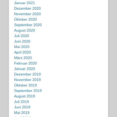
Januar 2021
Dezember 2020
November 2020
Oktober 2020
September 2020
August 2020
Juli 2020
Juni 2020
Mai 2020
April 2020
März 2020
Februar 2020
Januar 2020
Dezember 2019
November 2019
Oktober 2019
September 2019
August 2019
Juli 2019
Juni 2019
Mai 2019