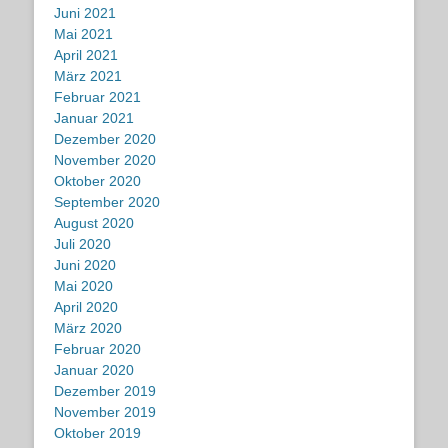
Juni 2021
Mai 2021
April 2021
März 2021
Februar 2021
Januar 2021
Dezember 2020
November 2020
Oktober 2020
September 2020
August 2020
Juli 2020
Juni 2020
Mai 2020
April 2020
März 2020
Februar 2020
Januar 2020
Dezember 2019
November 2019
Oktober 2019