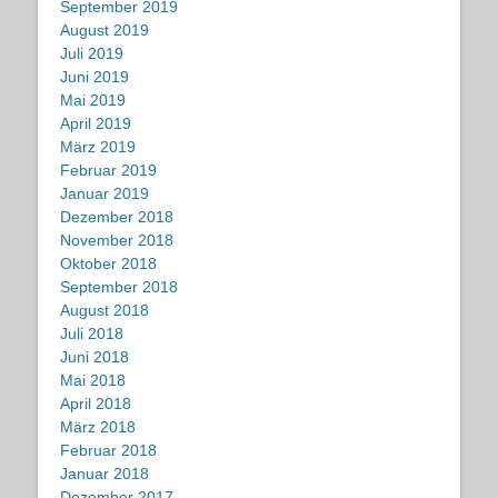
September 2019
August 2019
Juli 2019
Juni 2019
Mai 2019
April 2019
März 2019
Februar 2019
Januar 2019
Dezember 2018
November 2018
Oktober 2018
September 2018
August 2018
Juli 2018
Juni 2018
Mai 2018
April 2018
März 2018
Februar 2018
Januar 2018
Dezember 2017