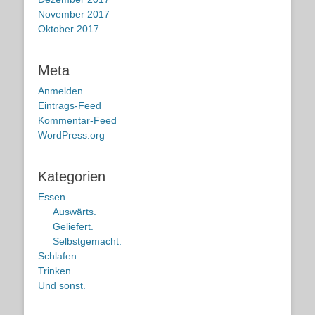
November 2017
Oktober 2017
Meta
Anmelden
Eintrags-Feed
Kommentar-Feed
WordPress.org
Kategorien
Essen.
Auswärts.
Geliefert.
Selbstgemacht.
Schlafen.
Trinken.
Und sonst.