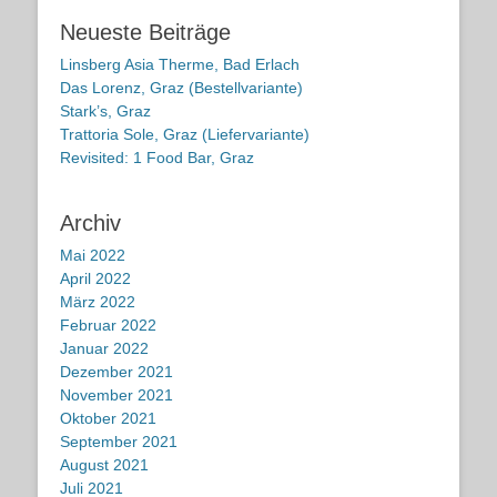
Neueste Beiträge
Linsberg Asia Therme, Bad Erlach
Das Lorenz, Graz (Bestellvariante)
Stark’s, Graz
Trattoria Sole, Graz (Liefervariante)
Revisited: 1 Food Bar, Graz
Archiv
Mai 2022
April 2022
März 2022
Februar 2022
Januar 2022
Dezember 2021
November 2021
Oktober 2021
September 2021
August 2021
Juli 2021