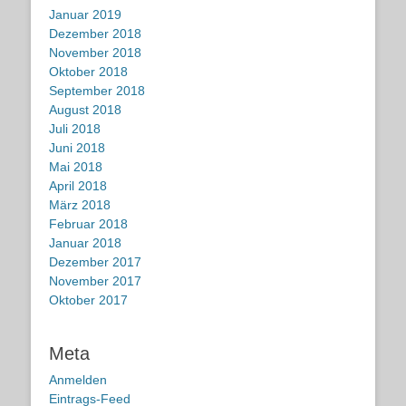
Januar 2019
Dezember 2018
November 2018
Oktober 2018
September 2018
August 2018
Juli 2018
Juni 2018
Mai 2018
April 2018
März 2018
Februar 2018
Januar 2018
Dezember 2017
November 2017
Oktober 2017
Meta
Anmelden
Eintrags-Feed