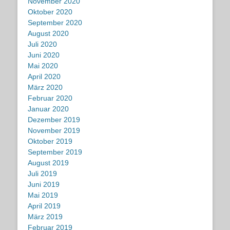
November 2020
Oktober 2020
September 2020
August 2020
Juli 2020
Juni 2020
Mai 2020
April 2020
März 2020
Februar 2020
Januar 2020
Dezember 2019
November 2019
Oktober 2019
September 2019
August 2019
Juli 2019
Juni 2019
Mai 2019
April 2019
März 2019
Februar 2019