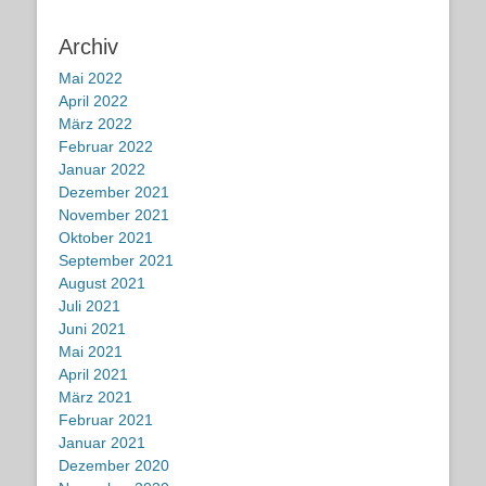
Archiv
Mai 2022
April 2022
März 2022
Februar 2022
Januar 2022
Dezember 2021
November 2021
Oktober 2021
September 2021
August 2021
Juli 2021
Juni 2021
Mai 2021
April 2021
März 2021
Februar 2021
Januar 2021
Dezember 2020