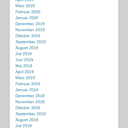
März 2020
Februar 2020
Januar 2020
Dezember 2019
November 2019
Oktober 2019
September 2019
August 2019
Juli 2019
Juni 2019
Mai 2019
April 2019
März 2019
Februar 2019
Januar 2019
Dezember 2018
November 2018
Oktober 2018
September 2018
August 2018
Juli 2018