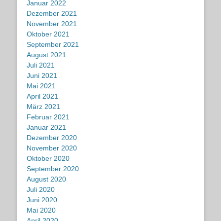
Januar 2022
Dezember 2021
November 2021
Oktober 2021
September 2021
August 2021
Juli 2021
Juni 2021
Mai 2021
April 2021
März 2021
Februar 2021
Januar 2021
Dezember 2020
November 2020
Oktober 2020
September 2020
August 2020
Juli 2020
Juni 2020
Mai 2020
April 2020