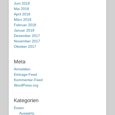
Juni 2018
Mai 2018
April 2018
März 2018
Februar 2018
Januar 2018
Dezember 2017
November 2017
Oktober 2017
Meta
Anmelden
Eintrags-Feed
Kommentar-Feed
WordPress.org
Kategorien
Essen.
Auswärts.