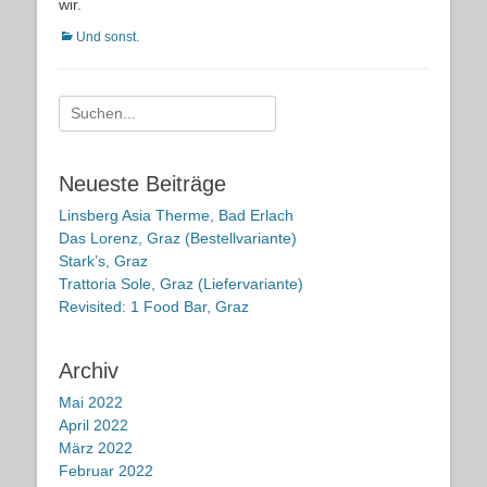
wir.
Kategorien
Und sonst.
Suche
nach:
Neueste Beiträge
Linsberg Asia Therme, Bad Erlach
Das Lorenz, Graz (Bestellvariante)
Stark’s, Graz
Trattoria Sole, Graz (Liefervariante)
Revisited: 1 Food Bar, Graz
Archiv
Mai 2022
April 2022
März 2022
Februar 2022