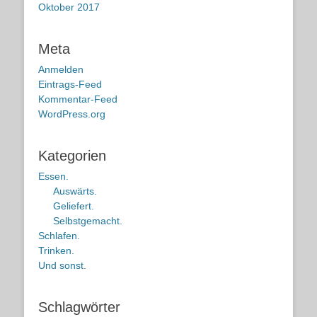
Oktober 2017
Meta
Anmelden
Eintrags-Feed
Kommentar-Feed
WordPress.org
Kategorien
Essen.
Auswärts.
Geliefert.
Selbstgemacht.
Schlafen.
Trinken.
Und sonst.
Schlagwörter