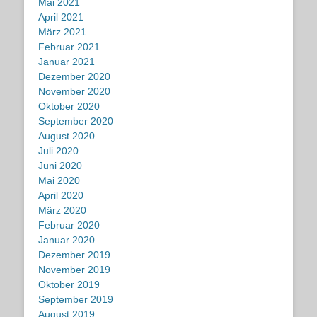
Mai 2021
April 2021
März 2021
Februar 2021
Januar 2021
Dezember 2020
November 2020
Oktober 2020
September 2020
August 2020
Juli 2020
Juni 2020
Mai 2020
April 2020
März 2020
Februar 2020
Januar 2020
Dezember 2019
November 2019
Oktober 2019
September 2019
August 2019