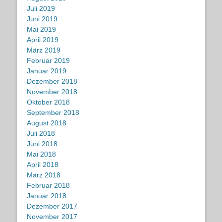
Juli 2019
Juni 2019
Mai 2019
April 2019
März 2019
Februar 2019
Januar 2019
Dezember 2018
November 2018
Oktober 2018
September 2018
August 2018
Juli 2018
Juni 2018
Mai 2018
April 2018
März 2018
Februar 2018
Januar 2018
Dezember 2017
November 2017