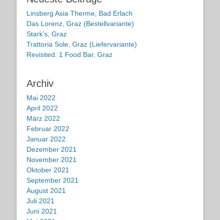
Linsberg Asia Therme, Bad Erlach
Das Lorenz, Graz (Bestellvariante)
Stark’s, Graz
Trattoria Sole, Graz (Liefervariante)
Revisited: 1 Food Bar, Graz
Archiv
Mai 2022
April 2022
März 2022
Februar 2022
Januar 2022
Dezember 2021
November 2021
Oktober 2021
September 2021
August 2021
Juli 2021
Juni 2021