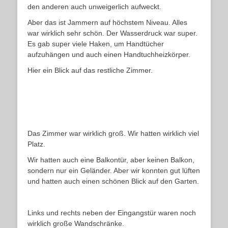
den anderen auch unweigerlich aufweckt.
Aber das ist Jammern auf höchstem Niveau. Alles
war wirklich sehr schön. Der Wasserdruck war super.
Es gab super viele Haken, um Handtücher
aufzuhängen und auch einen Handtuchheizkörper.
Hier ein Blick auf das restliche Zimmer.
Das Zimmer war wirklich groß. Wir hatten wirklich viel
Platz.
Wir hatten auch eine Balkontür, aber keinen Balkon,
sondern nur ein Geländer. Aber wir konnten gut lüften
und hatten auch einen schönen Blick auf den Garten.
Links und rechts neben der Eingangstür waren noch
wirklich große Wandschränke.