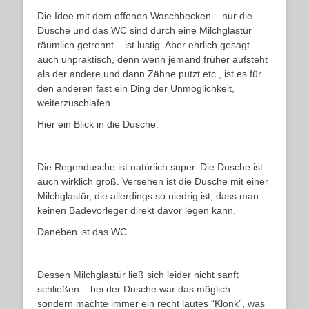
Die Idee mit dem offenen Waschbecken – nur die
Dusche und das WC sind durch eine Milchglastür
räumlich getrennt – ist lustig. Aber ehrlich gesagt
auch unpraktisch, denn wenn jemand früher aufsteht
als der andere und dann Zähne putzt etc., ist es für
den anderen fast ein Ding der Unmöglichkeit,
weiterzuschlafen.
Hier ein Blick in die Dusche.
Die Regendusche ist natürlich super. Die Dusche ist
auch wirklich groß. Versehen ist die Dusche mit einer
Milchglastür, die allerdings so niedrig ist, dass man
keinen Badevorleger direkt davor legen kann.
Daneben ist das WC.
Dessen Milchglastür ließ sich leider nicht sanft
schließen – bei der Dusche war das möglich –
sondern machte immer ein recht lautes “Klonk”, was