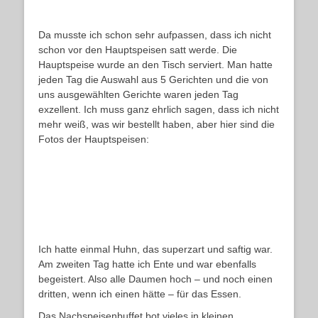
Da musste ich schon sehr aufpassen, dass ich nicht
schon vor den Hauptspeisen satt werde. Die
Hauptspeise wurde an den Tisch serviert. Man hatte
jeden Tag die Auswahl aus 5 Gerichten und die von
uns ausgewählten Gerichte waren jeden Tag
exzellent. Ich muss ganz ehrlich sagen, dass ich nicht
mehr weiß, was wir bestellt haben, aber hier sind die
Fotos der Hauptspeisen:
Ich hatte einmal Huhn, das superzart und saftig war.
Am zweiten Tag hatte ich Ente und war ebenfalls
begeistert. Also alle Daumen hoch – und noch einen
dritten, wenn ich einen hätte – für das Essen.
Das Nachspeisenbuffet bot vieles in kleinen