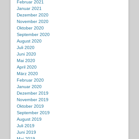
Februar 2021
Januar 2021
Dezember 2020
November 2020
Oktober 2020
September 2020
August 2020
Juli 2020
Juni 2020
Mai 2020
April 2020
März 2020
Februar 2020
Januar 2020
Dezember 2019
November 2019
Oktober 2019
September 2019
August 2019
Juli 2019
Juni 2019
Mai 2019