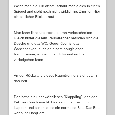
Wenn man die Tür öffnet, schaut man gleich in einen
Spiegel und sieht noch nicht wirklich ins Zimmer. Hier
ein seitlicher Blick darauf:
Man kann links und rechts daran vorbeschreiten.
Gleich hinter diesem Raumtrenner befinden sich die
Dusche und das WC. Gegenüber ist das
Waschbecken, auch an einem baugleichen
Raumtrenner, an dem man links und rechts
vorbeigehen kann.
An der Rückwand dieses Raumtrenners steht dann
das Bett.
Das hatte ein ungewöhnliches “Klappding”, das das
Bett zur Couch macht. Das kann man nach vor
klappen und schon ist es ein normales Bett. Das Bett
war super bequem.