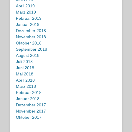
April 2019
März 2019
Februar 2019
Januar 2019
Dezember 2018
November 2018
Oktober 2018
September 2018
August 2018
Juli 2018
Juni 2018
Mai 2018
April 2018
März 2018
Februar 2018
Januar 2018
Dezember 2017
November 2017
Oktober 2017