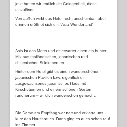
jetzt hatten wir endlich die Gelegenheit, diese
einzulösen.
Von außen wirkt das Hotel recht unscheinbar, aber
drinnen eröffnet sich ein “Asia-Wunderland”.
Asia ist das Motto und es erwartet einen ein bunter
Mix aus thailändischen, japanischen und
chinesischen Stilelementen.
Hinter dem Hotel gibt es einen wunderschönen
japanischen Pavillon bzw. eigentlich ein
ausgewachsenes japanisches Haus mit
Kirschbäumen und einem schönen Garten
rundherum – wirklich wunderschön gemacht.
Die Dame am Empfang war nett und erklärte uns
kurz den Hausbrauch. Dann ging es auch schon rauf
ins Zimmer.