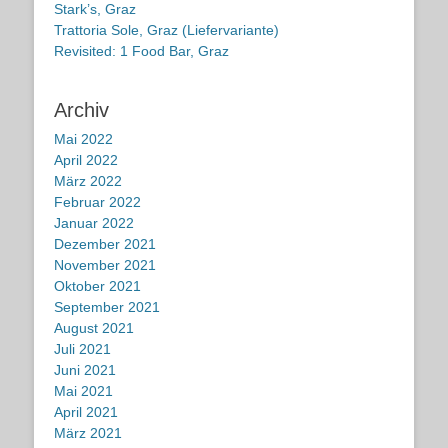
Stark’s, Graz
Trattoria Sole, Graz (Liefervariante)
Revisited: 1 Food Bar, Graz
Archiv
Mai 2022
April 2022
März 2022
Februar 2022
Januar 2022
Dezember 2021
November 2021
Oktober 2021
September 2021
August 2021
Juli 2021
Juni 2021
Mai 2021
April 2021
März 2021