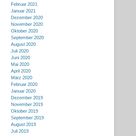
Februar 2021
Januar 2021
Dezember 2020
November 2020
Oktober 2020
September 2020
August 2020
Juli 2020
Juni 2020
Mai 2020
April 2020
März 2020
Februar 2020
Januar 2020
Dezember 2019
November 2019
Oktober 2019
September 2019
August 2019
Juli 2019