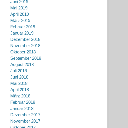
Juni 2019
Mai 2019
April 2019
März 2019
Februar 2019
Januar 2019
Dezember 2018
November 2018
Oktober 2018
September 2018
August 2018
Juli 2018
Juni 2018
Mai 2018
April 2018
März 2018
Februar 2018
Januar 2018
Dezember 2017
November 2017
Oktober 2017