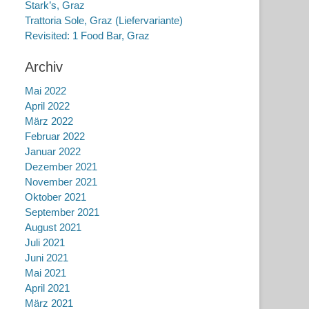
Stark’s, Graz
Trattoria Sole, Graz (Liefervariante)
Revisited: 1 Food Bar, Graz
Archiv
Mai 2022
April 2022
März 2022
Februar 2022
Januar 2022
Dezember 2021
November 2021
Oktober 2021
September 2021
August 2021
Juli 2021
Juni 2021
Mai 2021
April 2021
März 2021