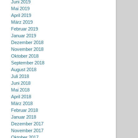
Juni 2019
Mai 2019
April 2019
März 2019
Februar 2019
Januar 2019
Dezember 2018
November 2018
Oktober 2018
September 2018
August 2018
Juli 2018
Juni 2018
Mai 2018
April 2018
März 2018
Februar 2018
Januar 2018
Dezember 2017
November 2017
Oktober 2017