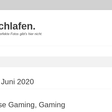
chlafen.
rfekte Fotos gibt's hier nicht.
:
Juni 2020
se Gaming, Gaming