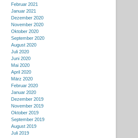
Februar 2021
Januar 2021
Dezember 2020
November 2020
Oktober 2020
September 2020
August 2020
Juli 2020
Juni 2020
Mai 2020
April 2020
März 2020
Februar 2020
Januar 2020
Dezember 2019
November 2019
Oktober 2019
September 2019
August 2019
Juli 2019