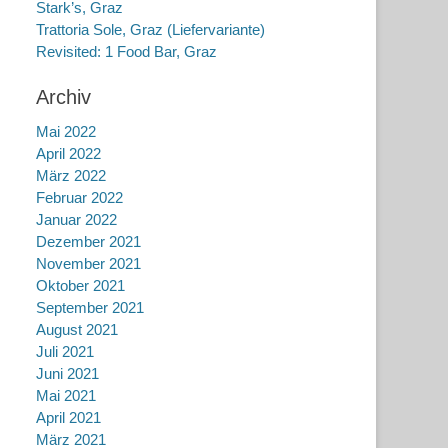
Stark’s, Graz
Trattoria Sole, Graz (Liefervariante)
Revisited: 1 Food Bar, Graz
Archiv
Mai 2022
April 2022
März 2022
Februar 2022
Januar 2022
Dezember 2021
November 2021
Oktober 2021
September 2021
August 2021
Juli 2021
Juni 2021
Mai 2021
April 2021
März 2021