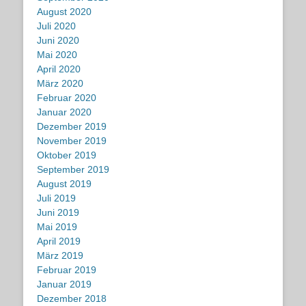
August 2020
Juli 2020
Juni 2020
Mai 2020
April 2020
März 2020
Februar 2020
Januar 2020
Dezember 2019
November 2019
Oktober 2019
September 2019
August 2019
Juli 2019
Juni 2019
Mai 2019
April 2019
März 2019
Februar 2019
Januar 2019
Dezember 2018