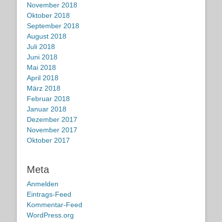
November 2018
Oktober 2018
September 2018
August 2018
Juli 2018
Juni 2018
Mai 2018
April 2018
März 2018
Februar 2018
Januar 2018
Dezember 2017
November 2017
Oktober 2017
Meta
Anmelden
Eintrags-Feed
Kommentar-Feed
WordPress.org