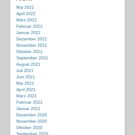
Mai 2022
April 2022
März 2022
Februar 2022
Januar 2022
Dezember 2021
November 2021
Oktober 2021
September 2021
August 2021
Juli 2021
Juni 2021
Mai 2021
April 2021
März 2021
Februar 2021
Januar 2021
Dezember 2020
November 2020
Oktober 2020
September 2020