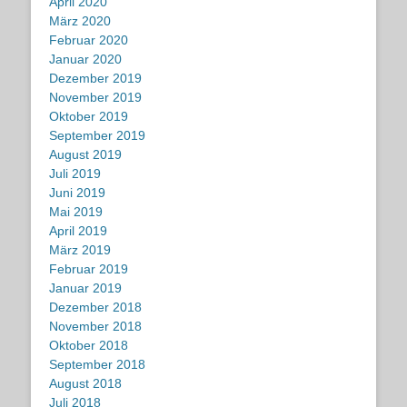
April 2020
März 2020
Februar 2020
Januar 2020
Dezember 2019
November 2019
Oktober 2019
September 2019
August 2019
Juli 2019
Juni 2019
Mai 2019
April 2019
März 2019
Februar 2019
Januar 2019
Dezember 2018
November 2018
Oktober 2018
September 2018
August 2018
Juli 2018