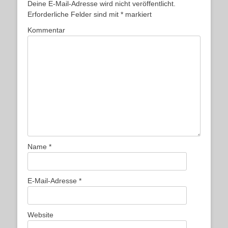
Deine E-Mail-Adresse wird nicht veröffentlicht.
Erforderliche Felder sind mit
*
markiert
Kommentar
Name
*
E-Mail-Adresse
*
Website