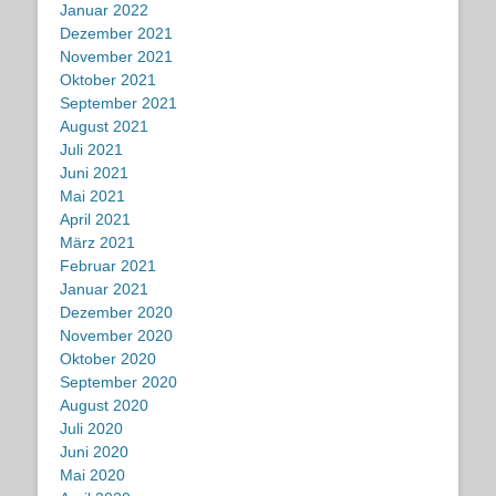
Januar 2022
Dezember 2021
November 2021
Oktober 2021
September 2021
August 2021
Juli 2021
Juni 2021
Mai 2021
April 2021
März 2021
Februar 2021
Januar 2021
Dezember 2020
November 2020
Oktober 2020
September 2020
August 2020
Juli 2020
Juni 2020
Mai 2020