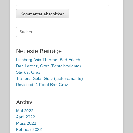
Suche
nach:
Neueste Beiträge
Linsberg Asia Therme, Bad Erlach
Das Lorenz, Graz (Bestellvariante)
Stark’s, Graz
Trattoria Sole, Graz (Liefervariante)
Revisited: 1 Food Bar, Graz
Archiv
Mai 2022
April 2022
März 2022
Februar 2022