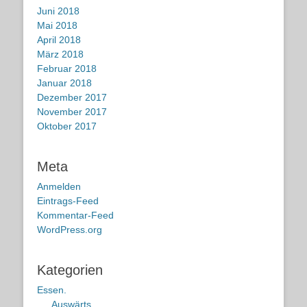
Juni 2018
Mai 2018
April 2018
März 2018
Februar 2018
Januar 2018
Dezember 2017
November 2017
Oktober 2017
Meta
Anmelden
Eintrags-Feed
Kommentar-Feed
WordPress.org
Kategorien
Essen.
Auswärts.