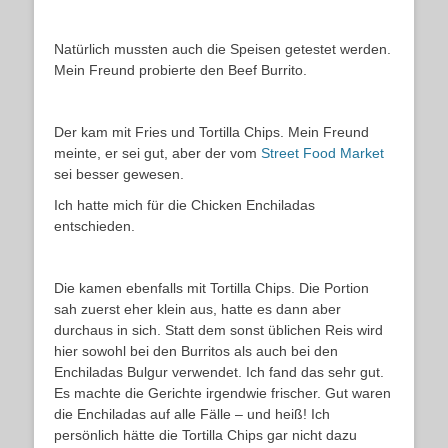
Natürlich mussten auch die Speisen getestet werden.
Mein Freund probierte den Beef Burrito.
Der kam mit Fries und Tortilla Chips. Mein Freund
meinte, er sei gut, aber der vom
Street Food Market
sei besser gewesen.
Ich hatte mich für die Chicken Enchiladas
entschieden.
Die kamen ebenfalls mit Tortilla Chips. Die Portion
sah zuerst eher klein aus, hatte es dann aber
durchaus in sich. Statt dem sonst üblichen Reis wird
hier sowohl bei den Burritos als auch bei den
Enchiladas Bulgur verwendet. Ich fand das sehr gut.
Es machte die Gerichte irgendwie frischer. Gut waren
die Enchiladas auf alle Fälle – und heiß! Ich
persönlich hätte die Tortilla Chips gar nicht dazu