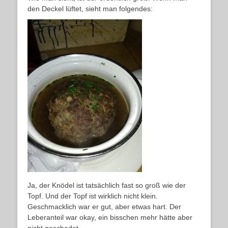
den Deckel lüftet, sieht man folgendes:
Ja, der Knödel ist tatsächlich fast so groß wie der
Topf. Und der Topf ist wirklich nicht klein.
Geschmacklich war er gut, aber etwas hart. Der
Leberanteil war okay, ein bisschen mehr hätte aber