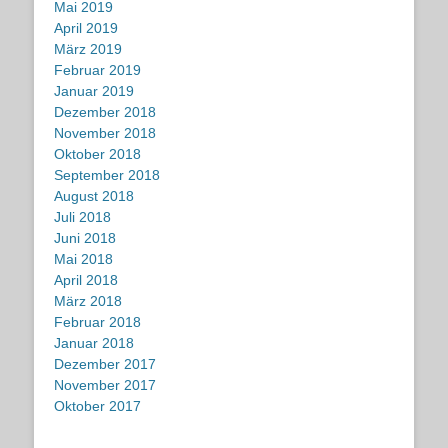
Mai 2019
April 2019
März 2019
Februar 2019
Januar 2019
Dezember 2018
November 2018
Oktober 2018
September 2018
August 2018
Juli 2018
Juni 2018
Mai 2018
April 2018
März 2018
Februar 2018
Januar 2018
Dezember 2017
November 2017
Oktober 2017