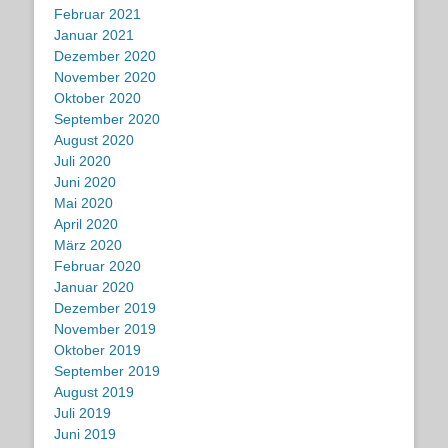
Februar 2021
Januar 2021
Dezember 2020
November 2020
Oktober 2020
September 2020
August 2020
Juli 2020
Juni 2020
Mai 2020
April 2020
März 2020
Februar 2020
Januar 2020
Dezember 2019
November 2019
Oktober 2019
September 2019
August 2019
Juli 2019
Juni 2019