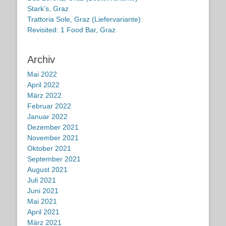
Stark’s, Graz
Trattoria Sole, Graz (Liefervariante)
Revisited: 1 Food Bar, Graz
Archiv
Mai 2022
April 2022
März 2022
Februar 2022
Januar 2022
Dezember 2021
November 2021
Oktober 2021
September 2021
August 2021
Juli 2021
Juni 2021
Mai 2021
April 2021
März 2021