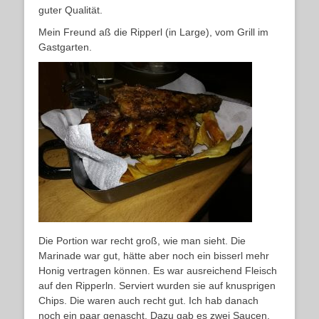
guter Qualität.
Mein Freund aß die Ripperl (in Large), vom Grill im
Gastgarten.
Die Portion war recht groß, wie man sieht. Die
Marinade war gut, hätte aber noch ein bisserl mehr
Honig vertragen können. Es war ausreichend Fleisch
auf den Ripperln. Serviert wurden sie auf knusprigen
Chips. Die waren auch recht gut. Ich hab danach
noch ein paar genascht. Dazu gab es zwei Saucen.