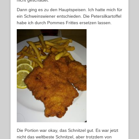
nicht geschadet.
Dann ging es zu den Hauptspeisen. Ich hatte mich für
ein Schweinswiener entschieden. Die Petersilkartoffel
habe ich durch Pommes Frittes ersetzen lassen.
Die Portion war okay, das Schnitzel gut. Es war jetzt
nicht das weltbeste Schnitzel, aber trotzdem von