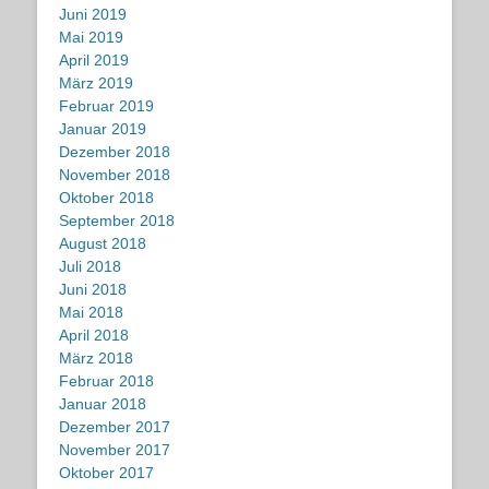
Juni 2019
Mai 2019
April 2019
März 2019
Februar 2019
Januar 2019
Dezember 2018
November 2018
Oktober 2018
September 2018
August 2018
Juli 2018
Juni 2018
Mai 2018
April 2018
März 2018
Februar 2018
Januar 2018
Dezember 2017
November 2017
Oktober 2017