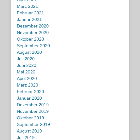
März 2021
Februar 2021
Januar 2021
Dezember 2020
November 2020
Oktober 2020
September 2020
August 2020
Juli 2020
Juni 2020
Mai 2020
April 2020
März 2020
Februar 2020
Januar 2020
Dezember 2019
November 2019
Oktober 2019
September 2019
August 2019
Juli 2019