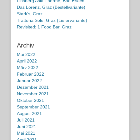
Linsberg Asia Therme, Bad Erlach
Das Lorenz, Graz (Bestellvariante)
Stark’s, Graz
Trattoria Sole, Graz (Liefervariante)
Revisited: 1 Food Bar, Graz
Archiv
Mai 2022
April 2022
März 2022
Februar 2022
Januar 2022
Dezember 2021
November 2021
Oktober 2021
September 2021
August 2021
Juli 2021
Juni 2021
Mai 2021
April 2021