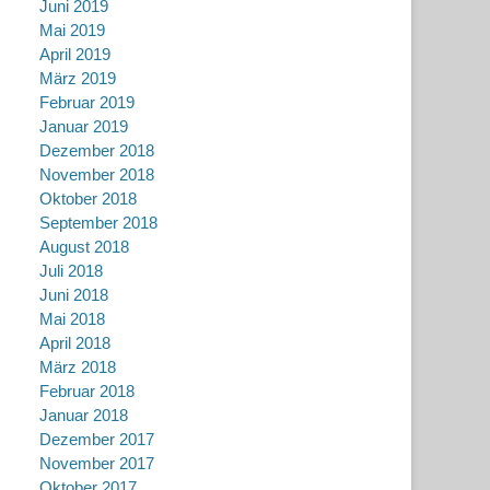
Juni 2019
Mai 2019
April 2019
März 2019
Februar 2019
Januar 2019
Dezember 2018
November 2018
Oktober 2018
September 2018
August 2018
Juli 2018
Juni 2018
Mai 2018
April 2018
März 2018
Februar 2018
Januar 2018
Dezember 2017
November 2017
Oktober 2017