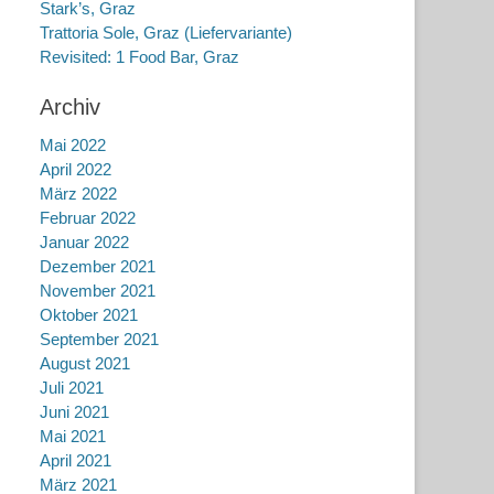
Stark’s, Graz
Trattoria Sole, Graz (Liefervariante)
Revisited: 1 Food Bar, Graz
Archiv
Mai 2022
April 2022
März 2022
Februar 2022
Januar 2022
Dezember 2021
November 2021
Oktober 2021
September 2021
August 2021
Juli 2021
Juni 2021
Mai 2021
April 2021
März 2021