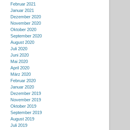
Februar 2021
Januar 2021
Dezember 2020
November 2020
Oktober 2020
September 2020
August 2020
Juli 2020
Juni 2020
Mai 2020
April 2020
März 2020
Februar 2020
Januar 2020
Dezember 2019
November 2019
Oktober 2019
September 2019
August 2019
Juli 2019