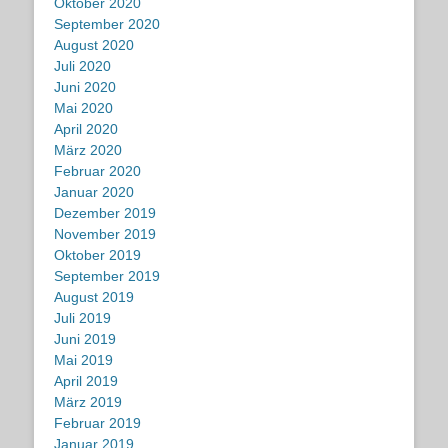
Oktober 2020
September 2020
August 2020
Juli 2020
Juni 2020
Mai 2020
April 2020
März 2020
Februar 2020
Januar 2020
Dezember 2019
November 2019
Oktober 2019
September 2019
August 2019
Juli 2019
Juni 2019
Mai 2019
April 2019
März 2019
Februar 2019
Januar 2019