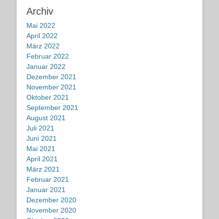
Archiv
Mai 2022
April 2022
März 2022
Februar 2022
Januar 2022
Dezember 2021
November 2021
Oktober 2021
September 2021
August 2021
Juli 2021
Juni 2021
Mai 2021
April 2021
März 2021
Februar 2021
Januar 2021
Dezember 2020
November 2020