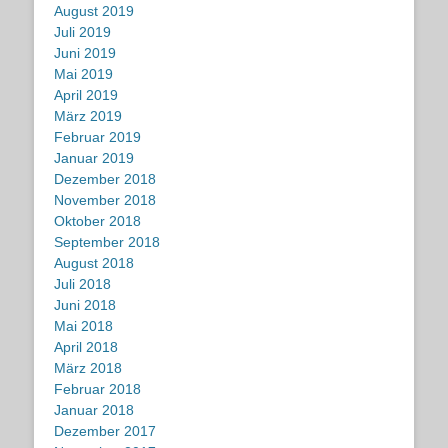
August 2019
Juli 2019
Juni 2019
Mai 2019
April 2019
März 2019
Februar 2019
Januar 2019
Dezember 2018
November 2018
Oktober 2018
September 2018
August 2018
Juli 2018
Juni 2018
Mai 2018
April 2018
März 2018
Februar 2018
Januar 2018
Dezember 2017