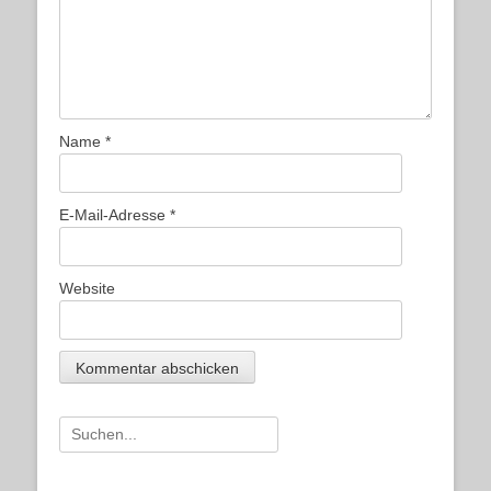
Name
*
E-Mail-Adresse
*
Website
Suche
nach: