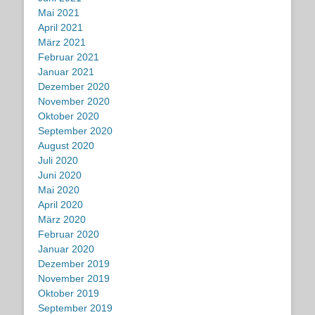
Mai 2021
April 2021
März 2021
Februar 2021
Januar 2021
Dezember 2020
November 2020
Oktober 2020
September 2020
August 2020
Juli 2020
Juni 2020
Mai 2020
April 2020
März 2020
Februar 2020
Januar 2020
Dezember 2019
November 2019
Oktober 2019
September 2019