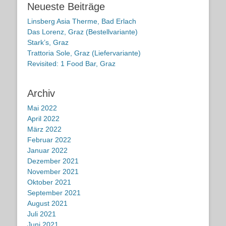
Neueste Beiträge
Linsberg Asia Therme, Bad Erlach
Das Lorenz, Graz (Bestellvariante)
Stark’s, Graz
Trattoria Sole, Graz (Liefervariante)
Revisited: 1 Food Bar, Graz
Archiv
Mai 2022
April 2022
März 2022
Februar 2022
Januar 2022
Dezember 2021
November 2021
Oktober 2021
September 2021
August 2021
Juli 2021
Juni 2021