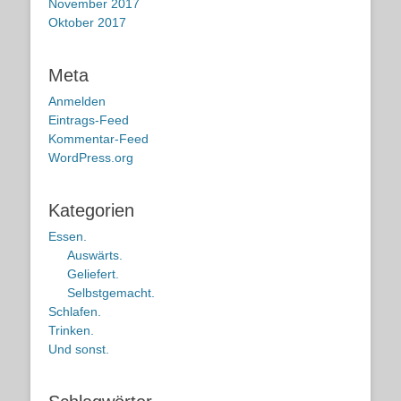
November 2017
Oktober 2017
Meta
Anmelden
Eintrags-Feed
Kommentar-Feed
WordPress.org
Kategorien
Essen.
Auswärts.
Geliefert.
Selbstgemacht.
Schlafen.
Trinken.
Und sonst.